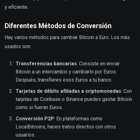
y eficiente.
Diferentes Métodos de Conversión
Hay varios métodos para cambiar Bitcoin a Euro. Los más
usados son:
Transferencias bancarias
: Consiste en enviar
Bitcoin a un intercambio y cambiarlo por Euros.
Después, transfieres esos Euros a tu banco.
Tarjetas de débito afiliadas a criptomonedas
: Con
tarjetas de Coinbase o Binance puedes gastar Bitcoin
como si fueran Euros.
Conversión P2P
: En plataformas como
LocalBitcoins, haces tratos directos con otros
usuarios.