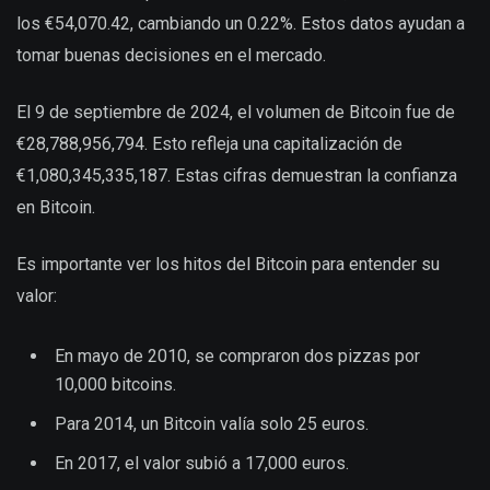
los €54,070.42, cambiando un 0.22%. Estos datos ayudan a
tomar buenas decisiones en el mercado.
El 9 de septiembre de 2024, el volumen de Bitcoin fue de
€28,788,956,794. Esto refleja una capitalización de
€1,080,345,335,187. Estas cifras demuestran la confianza
en Bitcoin.
Es importante ver los hitos del Bitcoin para entender su
valor:
En mayo de 2010, se compraron dos pizzas por
10,000 bitcoins.
Para 2014, un Bitcoin valía solo 25 euros.
En 2017, el valor subió a 17,000 euros.