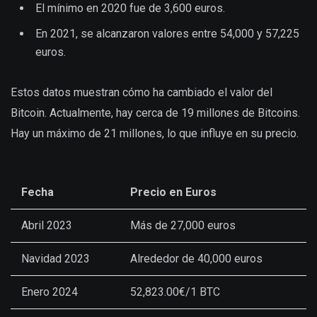
El mínimo en 2020 fue de 3,600 euros.
En 2021, se alcanzaron valores entre 54,000 y 57,225
euros.
Estos datos muestran cómo ha cambiado el valor del
Bitcoin. Actualmente, hay cerca de 19 millones de Bitcoins.
Hay un máximo de 21 millones, lo que influye en su precio.
Fecha
Precio en Euros
Abril 2023
Más de 27,000 euros
Navidad 2023
Alrededor de 40,000 euros
Enero 2024
52,823.00€/1 BTC