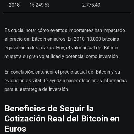
2018
15.249,53
2.775,40
Es crucial notar cómo eventos importantes han impactado
el precio del Bitcoin en euros. En 2010, 10.000 bitcoins
equivalían a dos pizzas. Hoy, el valor actual del Bitcoin
muestra su gran volatilidad y potencial como inversión.
En conclusión, entender el precio actual del Bitcoin y su
evolución es vital. Te ayuda a hacer elecciones informadas
para tu estrategia de inversión.
Beneficios de Seguir la
Cotización Real del Bitcoin en
Euros