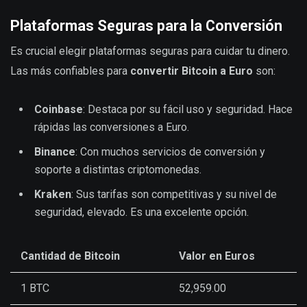
Plataformas Seguras para la Conversión
Es crucial elegir plataformas seguras para cuidar tu dinero.
Las más confiables para
convertir Bitcoin a Euro
son:
Coinbase
: Destaca por su fácil uso y seguridad. Hace
rápidas las conversiones a Euro.
Binance
: Con muchos servicios de conversión y
soporte a distintas criptomonedas.
Kraken
: Sus tarifas son competitivas y su nivel de
seguridad, elevado. Es una excelente opción.
Cantidad de Bitcoin
Valor en Euros
1 BTC
52,959.00