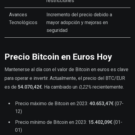
restricciones
Avances
Incremento del precio debido a
Tecnológicos
mayor adopción y mejoras en
seguridad
Precio Bitcoin en Euros Hoy
Mantenerse al día con el valor de Bitcoin en euros es clave
para operar e invertir. Actualmente, el precio del BTC/EUR
es de
54.070,42€
. Ha cambiado un
0,22%
recientemente.
Precio máximo de Bitcoin en 2023:
40.653,47€
(07-
12)
Precio mínimo de Bitcoin en 2023:
15.402,09€
(01-
01)