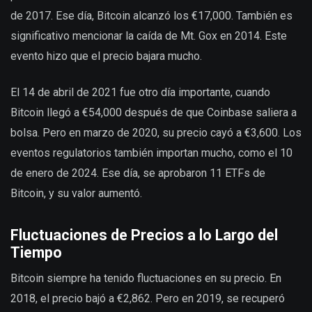
de 2017. Ese día, Bitcoin alcanzó los €17,000. También es
significativo mencionar la caída de Mt. Gox en 2014. Este
evento hizo que el precio bajara mucho.
El 14 de abril de 2021 fue otro día importante, cuando
Bitcoin llegó a €54,000 después de que Coinbase saliera a
bolsa. Pero en marzo de 2020, su precio cayó a €3,600. Los
eventos regulatorios también importan mucho, como el 10
de enero de 2024. Ese día, se aprobaron 11 ETFs de
Bitcoin, y su valor aumentó.
Fluctuaciones de Precios a lo Largo del
Tiempo
Bitcoin siempre ha tenido fluctuaciones en su precio. En
2018, el precio bajó a €2,862. Pero en 2019, se recuperó