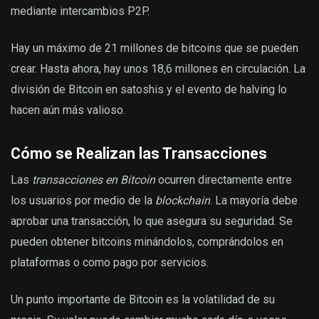
mediante intercambios P2P.
Hay un máximo de 21 millones de bitcoins que se pueden
crear. Hasta ahora, hay unos 18,6 millones en circulación. La
división de Bitcoin en satoshis y el evento de halving lo
hacen aún más valioso.
Cómo se Realizan las Transacciones
Las
transacciones en Bitcoin
ocurren directamente entre
los usuarios por medio de la
blockchain
. La mayoría debe
aprobar una transacción, lo que asegura su seguridad. Se
pueden obtener bitcoins minándolos, comprándolos en
plataformas o como pago por servicios.
Un punto importante de Bitcoin es la volatilidad de su