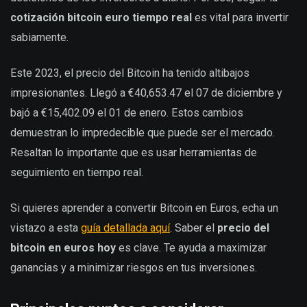
cotización bitcoin euro tiempo real
es vital para invertir
sabiamente.
Este 2023, el precio del Bitcoin ha tenido altibajos
impresionantes. Llegó a €40,653.47 el 07 de diciembre y
bajó a €15,402.09 el 01 de enero. Estos cambios
demuestran lo impredecible que puede ser el mercado.
Resaltan lo importante que es usar herramientas de
seguimiento en tiempo real.
Si quieres aprender a convertir Bitcoin en Euros, echa un
vistazo a esta
guía detallada aquí
. Saber el
precio del
bitcoin en euros hoy
es clave. Te ayuda a maximizar
ganancias y a minimizar riesgos en tus inversiones.