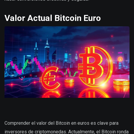
Valor Actual Bitcoin Euro
Comprender el valor del Bitcoin en euros es clave para
inversores de criptomonedas. Actualmente, el Bitcoin ronda