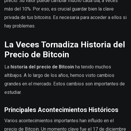
precio. Su valor puede cambiar mucho cada día, a veces
más del 10%. Por eso, es crucial guardar bien la clave
privada de tus bitcoins. Es necesaria para acceder a ellos si
hay problemas.
La Veces Tornadiza Historia del
Precio de Bitcoin
La
historia del precio de Bitcoin
ha tenido muchos
altibajos. A lo largo de los años, hemos visto cambios
grandes en el mercado. Estos cambios son importantes de
estudiar.
Principales Acontecimientos Históricos
Varios acontecimientos importantes han influido en el
precio de Bitcoin. Un momento clave fue el 17 de diciembre