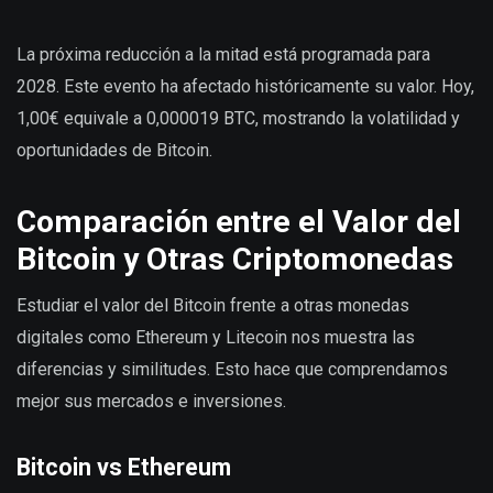
La próxima reducción a la mitad está programada para
2028. Este evento ha afectado históricamente su valor. Hoy,
1,00€ equivale a 0,000019 BTC, mostrando la volatilidad y
oportunidades de Bitcoin.
Comparación entre el Valor del
Bitcoin y Otras Criptomonedas
Estudiar el valor del Bitcoin frente a otras monedas
digitales como Ethereum y Litecoin nos muestra las
diferencias y similitudes. Esto hace que comprendamos
mejor sus mercados e inversiones.
Bitcoin vs Ethereum