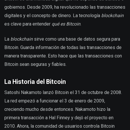
gobiernos. Desde 2009, ha revolucionado las transacciones
digitales y el concepto de dinero. La tecnología
blockchain
es clave para entender
qué es Bitcoin
.
La
blockchain
sirve como una base de datos segura para
Bitcoin. Guarda información de todas las transacciones de
manera transparente. Esto hace que las transacciones con
Bitcoin sean seguras y fiables.
La Historia del Bitcoin
Satoshi Nakamoto lanzó Bitcoin el 31 de octubre de 2008.
La red empezó a funcionar el 3 de enero de 2009,
creciendo mucho desde entonces. Nakamoto hizo la
primera transacción a Hal Finney y dejó el proyecto en
2010. Ahora, la comunidad de usuarios controla Bitcoin