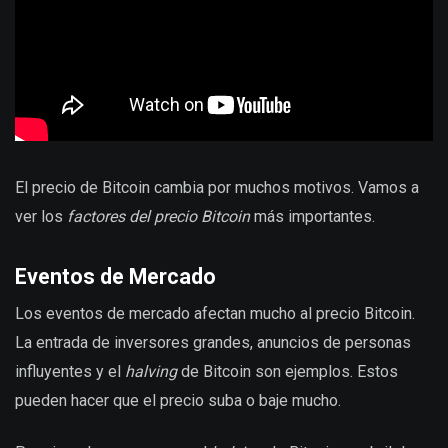
El precio de Bitcoin cambia por muchos motivos. Vamos a
ver los
factores del precio Bitcoin
más importantes.
Eventos de Mercado
Los eventos de mercado afectan mucho al precio Bitcoin.
La entrada de inversores grandes, anuncios de personas
influyentes y el
halving
de Bitcoin son ejemplos. Estos
pueden hacer que el precio suba o baje mucho.