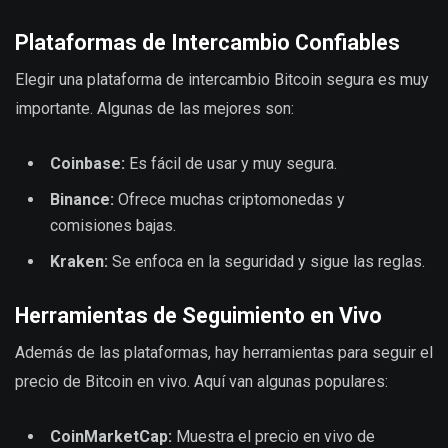
Plataformas de Intercambio Confiables
Elegir una plataforma de intercambio Bitcoin segura es muy
importante. Algunas de las mejores son:
Coinbase:
Es fácil de usar y muy segura.
Binance:
Ofrece muchas criptomonedas y
comisiones bajas.
Kraken:
Se enfoca en la seguridad y sigue las reglas.
Herramientas de Seguimiento en Vivo
Además de las plataformas, hay herramientas para seguir el
precio de Bitcoin en vivo. Aquí van algunas populares:
CoinMarketCap:
Muestra el precio en vivo de