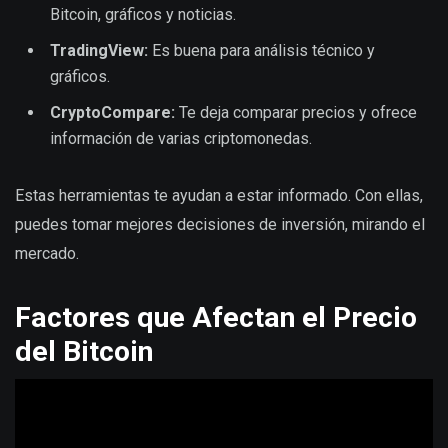
Bitcoin, gráficos y noticias.
TradingView:
Es buena para análisis técnico y
gráficos.
CryptoCompare:
Te deja comparar precios y ofrece
información de varias criptomonedas.
Estas herramientas te ayudan a estar informado. Con ellas,
puedes tomar mejores decisiones de inversión, mirando el
mercado.
Factores que Afectan el Precio
del Bitcoin