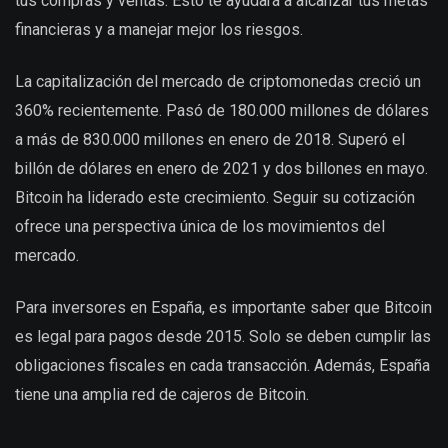
tus compras y ventas. Esto te ayudará a alcanzar tus metas
financieras y a manejar mejor los riesgos.
La capitalización del mercado de criptomonedas creció un
360% recientemente. Pasó de 180.000 millones de dólares
a más de 830.000 millones en enero de 2018. Superó el
billón de dólares en enero de 2021 y dos billones en mayo.
Bitcoin ha liderado este crecimiento. Seguir su cotización
ofrece una perspectiva única de los movimientos del
mercado.
Para inversores en España, es importante saber que Bitcoin
es legal para pagos desde 2015. Solo se deben cumplir las
obligaciones fiscales en cada transacción. Además, España
tiene una amplia red de cajeros de Bitcoin.