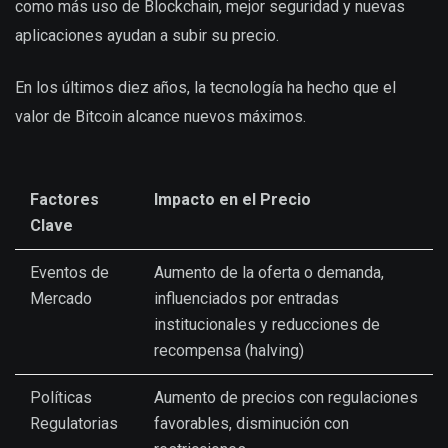
como más uso de Blockchain, mejor seguridad y nuevas
aplicaciones ayudan a subir su precio.
En los últimos diez años, la tecnología ha hecho que el
valor de Bitcoin alcance nuevos máximos.
Factores
Impacto en el Precio
Clave
Eventos de
Aumento de la oferta o demanda,
Mercado
influenciados por entradas
institucionales y reducciones de
recompensa (halving)
Políticas
Aumento de precios con regulaciones
Regulatorias
favorables, disminución con