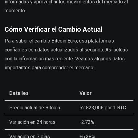
informadas y aprovechar los movimientos del mercado al
momento.
Cómo Verificar el Cambio Actual
Para saber el cambio Bitcoin Euro, usa plataformas
confiables con datos actualizados al segundo. Así actúas
con la información más reciente. Veamos algunos datos
importantes para comprender el mercado:
Detalles
Valor
Precio actual de Bitcoin
52.823,00€ por 1 BTC
Variación en 24 horas
-2.72%
Variación en 7 días
+6.38%