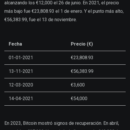
alcanzando los €12,000 el 26 de junio. En 2021, el precio
más bajo fue €23,808.93 el 1 de enero. Y el punto más alto,
€56,383.99, fue el 13 de noviembre.
Fecha
Precio (€)
01-01-2021
€23,808.93
13-11-2021
€56,383.99
12-03-2020
€3,600
14-04-2021
€54,000
En 2023, Bitcoin mostró signos de recuperación. En abril,