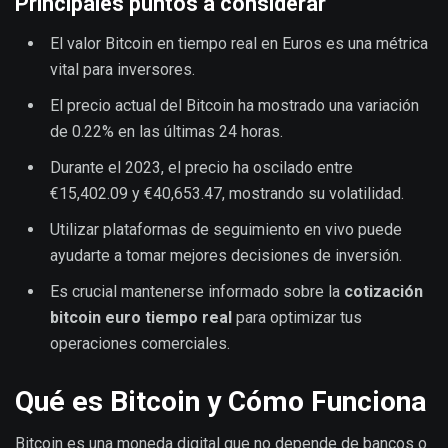
Principales puntos a considerar
El valor Bitcoin en tiempo real en Euros es una métrica
vital para inversores.
El precio actual del Bitcoin ha mostrado una variación
de 0.22% en las últimas 24 horas.
Durante el 2023, el precio ha oscilado entre
€15,402.09 y €40,653.47, mostrando su volatilidad.
Utilizar plataformas de seguimiento en vivo puede
ayudarte a tomar mejores decisiones de inversión.
Es crucial mantenerse informado sobre la
cotización
bitcoin euro tiempo real
para optimizar tus
operaciones comerciales.
Qué es Bitcoin y Cómo Funciona
Bitcoin es una moneda digital que no depende de bancos o