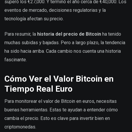
superó los €27,000. Y terminó el año cerca de €40,000. Los
eventos de mercado, decisiones regulatorias y la
tecnología afectan su precio.
Para resumir, la
historia del precio de Bitcoin
ha tenido
muchas subidas y bajadas. Pero a largo plazo, la tendencia
ha sido hacia arriba. Cada cambio nos cuenta una historia
fascinante.
Cómo Ver el Valor Bitcoin en
Tiempo Real Euro
Para monitorear el valor de Bitcoin en euros, necesitas
buenas herramientas. Estas te ayudan a entender cómo
cambia el precio. Esto es clave para invertir bien en
criptomonedas.