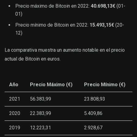
Precio máximo de Bitcoin en 2022:
40.698,13€
(01-
01)
Precio mínimo de Bitcoin en 2022:
15.493,15€
(20-
12)
La comparativa muestra un aumento notable en el precio
actual de Bitcoin en euros.
Año
Precio Máximo (€)
Precio Mínimo (€)
2021
56.383,99
23.808,93
2020
22.383,99
5.409,86
2019
12.223,31
2.928,67