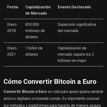
Fecha
Capitalización
Evento Destacado
de Mercado
Enero
830.000
Expansión significativa
2018
millones de
del mercado
dólares
Enero
1 billón de
Capitalización de
2021
dólares
mercado supera los 2
billones en mayo
Cómo Convertir Bitcoin a Euro
Convertir Bitcoin a Euro
es vital para quien quiera cambiar
activos digitales a moneda común. Es importante conocer
los métodos y plataformas para hacerlo de manera segura