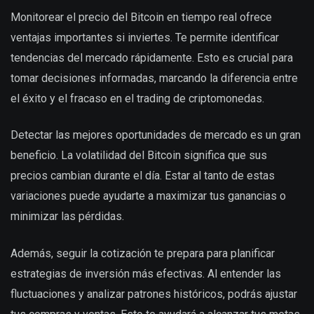
Monitorear el precio del Bitcoin en tiempo real ofrece
ventajas importantes si inviertes. Te permite identificar
tendencias del mercado rápidamente. Esto es crucial para
tomar decisiones informadas, marcando la diferencia entre
el éxito y el fracaso en el trading de criptomonedas.
Detectar las mejores oportunidades de mercado es un gran
beneficio. La volatilidad del Bitcoin significa que sus
precios cambian durante el día. Estar al tanto de estas
variaciones puede ayudarte a maximizar tus ganancias o
minimizar las pérdidas.
Además, seguir la cotización te prepara para planificar
estrategias de inversión más efectivas. Al entender las
fluctuaciones y analizar patrones históricos, podrás ajustar