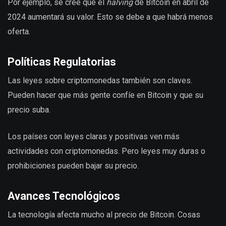
Por ejemplo, se cree que el
halving
de Bitcoin en abril de
2024 aumentará su valor. Esto se debe a que habrá menos
oferta.
Políticas Regulatorias
Las leyes sobre criptomonedas también son claves.
Pueden hacer que más gente confíe en Bitcoin y que su
precio suba.
Los países con leyes claras y positivas ven más
actividades con criptomonedas. Pero leyes muy duras o
prohibiciones pueden bajar su precio.
Avances Tecnológicos
La tecnología afecta mucho al precio de Bitcoin. Cosas