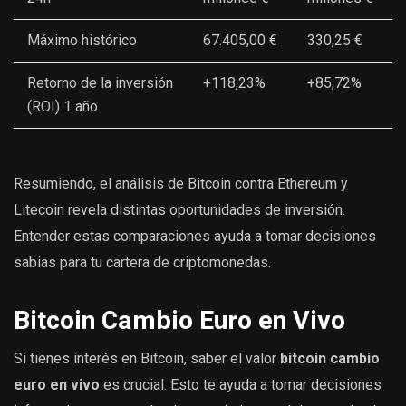
Máximo histórico
67.405,00 €
330,25 €
Retorno de la inversión
+118,23%
+85,72%
(ROI) 1 año
Resumiendo, el análisis de Bitcoin contra Ethereum y
Litecoin revela distintas oportunidades de inversión.
Entender estas comparaciones ayuda a tomar decisiones
sabias para tu cartera de criptomonedas.
Bitcoin Cambio Euro en Vivo
Si tienes interés en Bitcoin, saber el valor
bitcoin cambio
euro en vivo
es crucial. Esto te ayuda a tomar decisiones