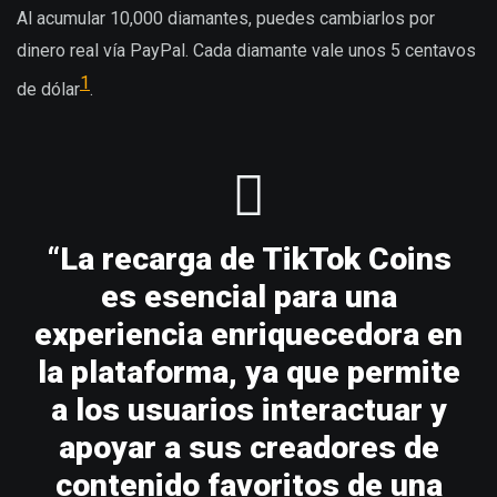
Al acumular 10,000 diamantes, puedes cambiarlos por
dinero real vía PayPal. Cada diamante vale unos 5 centavos
1
de dólar
.
“La recarga de TikTok Coins
es esencial para una
experiencia enriquecedora en
la plataforma, ya que permite
a los usuarios interactuar y
apoyar a sus creadores de
contenido favoritos de una