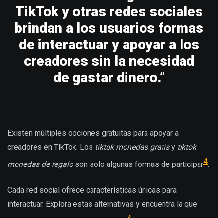
TikTok y otras redes sociales
brindan a los usuarios formas
de interactuar y apoyar a los
creadores sin la necesidad
de gastar dinero.”
Existen múltiples opciones gratuitas para apoyar a
creadores en TikTok. Los
tiktok monedas gratis
y
tiktok
4
monedas de regalo
son solo algunas formas de participar
.
Cada red social ofrece características únicas para
interactuar. Explora estas alternativas y encuentra la que