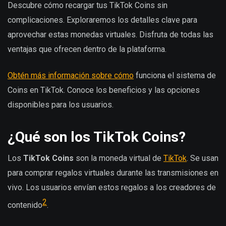
Descubre cómo recargar tus TikTok Coins sin
complicaciones. Exploraremos los detalles clave para
aprovechar estas monedas virtuales. Disfruta de todas las
ventajas que ofrecen dentro de la plataforma.
Obtén más información sobre cómo
funciona el sistema de
Coins en TikTok. Conoce los beneficios y las opciones
disponibles para los usuarios.
¿Qué son los TikTok Coins?
Los
TikTok Coins
son la moneda virtual de
TikTok
. Se usan
para comprar regalos virtuales durante las transmisiones en
vivo. Los usuarios envían estos regalos a los creadores de
2
contenido
.