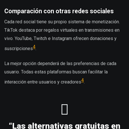
Comparación con otras redes sociales
Cada red social tiene su propio sistema de monetización.
TikTok destaca por regalos virtuales en transmisiones en
vivo. YouTube, Twitch e Instagram ofrecen donaciones y
4
suscripciones
.
La mejor opción dependerá de las preferencias de cada
usuario. Todas estas plataformas buscan facilitar la
4
interacción entre usuarios y creadores
.
“Las alternativas gratuitas en