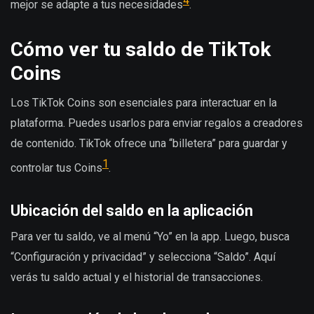
4
mejor se adapte a tus necesidades
.
Cómo ver tu saldo de TikTok
Coins
Los TikTok Coins son esenciales para interactuar en la
plataforma. Puedes usarlos para enviar regalos a creadores
de contenido. TikTok ofrece una “billetera” para guardar y
1
controlar tus Coins
.
Ubicación del saldo en la aplicación
Para ver tu saldo, ve al menú “Yo” en la app. Luego, busca
“Configuración y privacidad” y selecciona “Saldo”. Aquí
verás tu saldo actual y el historial de transacciones.