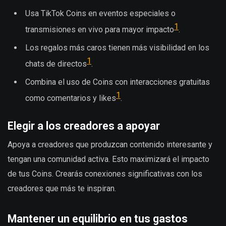
Usa TikTok Coins en eventos especiales o
1
transmisiones en vivo para mayor impacto
.
Los regalos más caros tienen más visibilidad en los
1
chats de directos
.
Combina el uso de Coins con interacciones gratuitas
1
como comentarios y likes
.
Elegir a los creadores a apoyar
Apoya a creadores que produzcan contenido interesante y
tengan una comunidad activa. Esto maximizará el impacto
de tus Coins. Crearás conexiones significativas con los
creadores que más te inspiran.
Mantener un equilibrio en tus gastos