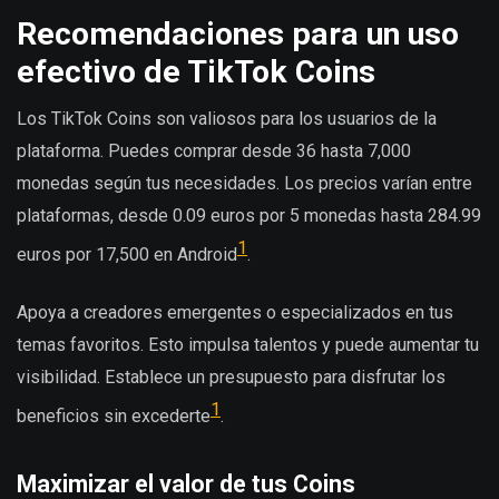
Recomendaciones para un uso
efectivo de TikTok Coins
Los TikTok Coins son valiosos para los usuarios de la
plataforma. Puedes comprar desde 36 hasta 7,000
monedas según tus necesidades. Los precios varían entre
plataformas, desde 0.09 euros por 5 monedas hasta 284.99
1
euros por 17,500 en Android
.
Apoya a creadores emergentes o especializados en tus
temas favoritos. Esto impulsa talentos y puede aumentar tu
visibilidad. Establece un presupuesto para disfrutar los
1
beneficios sin excederte
.
Maximizar el valor de tus Coins