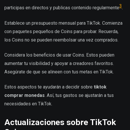
3
participas en directos y publicas contenido regularmente
.
Establece un presupuesto mensual para TikTok. Comienza
con paquetes pequeños de Coins para probar. Recuerda,
los Coins no se pueden reembolsar una vez comprados.
Considera los beneficios de usar Coins. Estos pueden
aumentar tu visibilidad y apoyar a creadores favoritos.
Asegúrate de que se alineen con tus metas en TikTok.
Estos aspectos te ayudarán a decidir sobre
tiktok
comprar monedas
. Así, tus gastos se ajustarán a tus
necesidades en TikTok.
Actualizaciones sobre TikTok