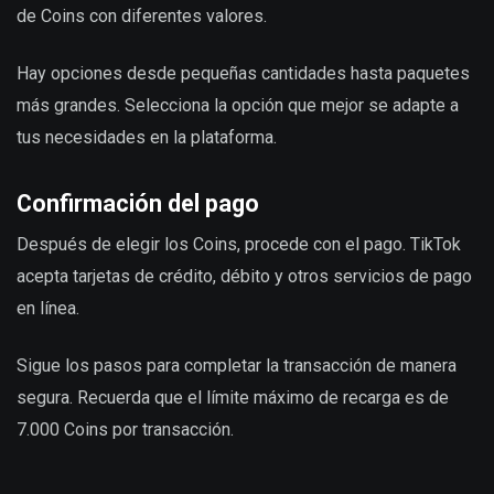
de Coins con diferentes valores.
Hay opciones desde pequeñas cantidades hasta paquetes
más grandes. Selecciona la opción que mejor se adapte a
tus necesidades en la plataforma.
Confirmación del pago
Después de elegir los Coins, procede con el pago. TikTok
acepta tarjetas de crédito, débito y otros servicios de pago
en línea.
Sigue los pasos para completar la transacción de manera
segura. Recuerda que el límite máximo de recarga es de
7.000 Coins por transacción.