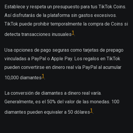
Establece y respeta un presupuesto para tus TikTok Coins.
Así disfrutarás de la plataforma sin gastos excesivos.
TikTok puede prohibir temporalmente la compra de Coins si
1
detecta transacciones inusuales
.
Usa opciones de pago seguras como tarjetas de prepago
vinculadas a PayPal o Apple Pay. Los regalos en TikTok
pueden convertirse en dinero real vía PayPal al acumular
1
10,000 diamantes
.
La conversión de diamantes a dinero real varía.
Generalmente, es el 50% del valor de las monedas. 100
1
diamantes pueden equivaler a 50 dólares
.