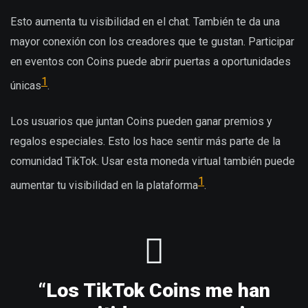
Esto aumenta tu visibilidad en el chat. También te da una
mayor conexión con los creadores que te gustan. Participar
en eventos con Coins puede abrir puertas a oportunidades
1
únicas
.
Los usuarios que juntan Coins pueden ganar premios y
regalos especiales. Esto los hace sentir más parte de la
comunidad TikTok. Usar esta moneda virtual también puede
1
aumentar tu visibilidad en la plataforma
.
“Los TikTok Coins me han