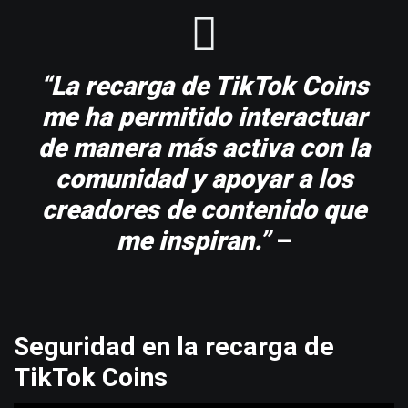
“La recarga de TikTok Coins
me ha permitido interactuar
de manera más activa con la
comunidad y apoyar a los
creadores de contenido que
me inspiran.”
–
Seguridad en la recarga de
TikTok Coins