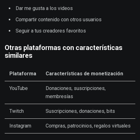
Dar me gusta a los videos
Compartir contenido con otros usuarios
Seguir a tus creadores favoritos
Otras plataformas con características
similares
Plataforma
Características de monetización
YouTube
Donaciones, suscripciones,
membresías
Twitch
Suscripciones, donaciones, bits
Instagram
Compras, patrocinios, regalos virtuales