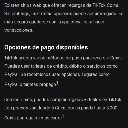
Existen sitios web que ofrecen recargas de TikTok Coins.
Sin embargo, usar estas opciones puede ser arriesgado. Es
más seguro quedarse con la app oficial para hacer
transacciones.
Opciones de pago disponibles
TikTok acepta varios métodos de pago para recargar Coins.
Puedes usar tarjetas de crédito, débito o servicios como
PayPal. Se recomienda usar opciones seguras como
1
PayPal o tarjetas prepago
.
Con los Coins, puedes comprar regalos virtuales en TikTok.
Los precios van desde 5 Coins por un panda hasta 5,000
1
Coins por regalos más caros
.