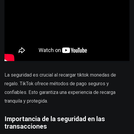
La seguridad es crucial al recargar
tiktok monedas de
regalo
. TikTok ofrece métodos de pago seguros y
confiables. Esto garantiza una experiencia de recarga
tranquila y protegida.
Importancia de la seguridad en las
transacciones