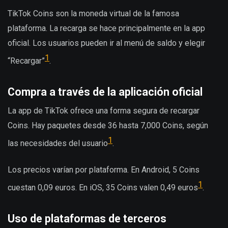
TikTok Coins son la moneda virtual de la famosa
plataforma. La recarga se hace principalmente en la app
oficial. Los usuarios pueden ir al menú de saldo y elegir
1
“Recargar”
.
Compra a través de la aplicación oficial
La app de TikTok ofrece una forma segura de recargar
Coins. Hay paquetes desde 36 hasta 7,000 Coins, según
1
las necesidades del usuario
.
Los precios varían por plataforma. En Android, 5 Coins
1
cuestan 0,09 euros. En iOS, 35 Coins valen 0,49 euros
.
Uso de plataformas de terceros