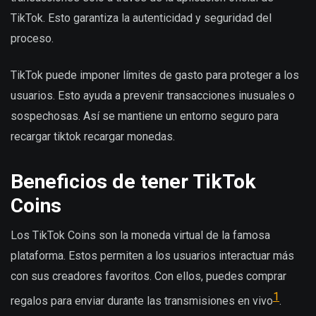
TikTok. Esto garantiza la autenticidad y seguridad del
proceso.
TikTok puede imponer límites de gasto para proteger a los
usuarios. Esto ayuda a prevenir transacciones inusuales o
sospechosas. Así se mantiene un entorno seguro para
recargar
tiktok recargar monedas
.
Beneficios de tener TikTok
Coins
Los TikTok Coins son la moneda virtual de la famosa
plataforma. Estos permiten a los usuarios interactuar más
con sus creadores favoritos. Con ellos, puedes comprar
1
regalos para enviar durante las transmisiones en vivo
.