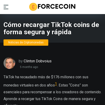
Cómo recargar TikTok coins de
forma segura y rápida
Noticias de Criptomonedas
by
Clinton Dobvoius
5 months ago
TikTok ha recaudado más de $176 millones con sus
1
monedas virtuales en dos años
. Estas “Coins” son
esenciales para recompensar a los creadores de contenido.
Aprende a recargar tus TikTok Coins de manera segura y