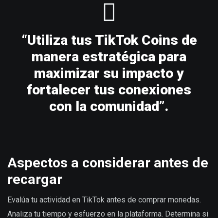
“Utiliza tus TikTok Coins de
manera estratégica para
maximizar su impacto y
fortalecer tus conexiones
con la comunidad”.
Aspectos a considerar antes de
recargar
Evalúa tu actividad en TikTok antes de comprar monedas.
Analiza tu tiempo y esfuerzo en la plataforma. Determina si