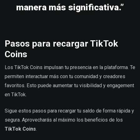
manera más significativa.”
Pasos para recargar TikTok
Coins
Los TikTok Coins impulsan tu presencia en la plataforma. Te
permiten interactuar más con tu comunidad y creadores
favoritos. Esto puede aumentar tu visibilidad y engagement
en TikTok.
Sigue estos pasos para recargar tu saldo de forma rápida y
segura. Aprovecharás al máximo los beneficios de los
TikTok Coins
.