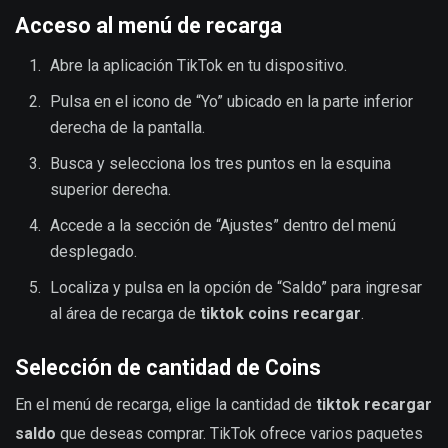
Acceso al menú de recarga
Abre la aplicación TikTok en tu dispositivo.
Pulsa en el icono de “Yo” ubicado en la parte inferior
derecha de la pantalla.
Busca y selecciona los tres puntos en la esquina
superior derecha.
Accede a la sección de “Ajustes” dentro del menú
desplegado.
Localiza y pulsa en la opción de “Saldo” para ingresar
al área de recarga de
tiktok coins recargar
.
Selección de cantidad de Coins
En el menú de recarga, elige la cantidad de
tiktok recargar
saldo
que deseas comprar. TikTok ofrece varios paquetes