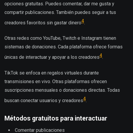
opciones gratuitas. Puedes comentar, dar me gusta y
compartir publicaciones. También puedes seguir a tus
4
creadores favoritos sin gastar dinero
.
Otras redes como YouTube, Twitch e Instagram tienen
sistemas de donaciones. Cada plataforma ofrece formas
4
únicas de interactuar y apoyar a los creadores
.
TikTok se enfoca en regalos virtuales durante
transmisiones en vivo. Otras plataformas ofrecen
suscripciones mensuales o donaciones directas. Todas
4
buscan conectar usuarios y creadores
.
Métodos gratuitos para interactuar
Comentar publicaciones