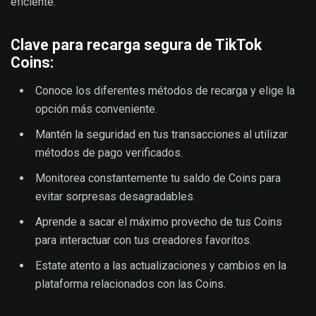
eficiente.
Clave para recarga segura de TikTok
Coins:
Conoce los diferentes métodos de recarga y elige la
opción más conveniente.
Mantén la seguridad en tus transacciones al utilizar
métodos de pago verificados.
Monitorea constantemente tu saldo de Coins para
evitar sorpresas desagradables.
Aprende a sacar el máximo provecho de tus Coins
para interactuar con tus creadores favoritos.
Estate atento a las actualizaciones y cambios en la
plataforma relacionados con las Coins.