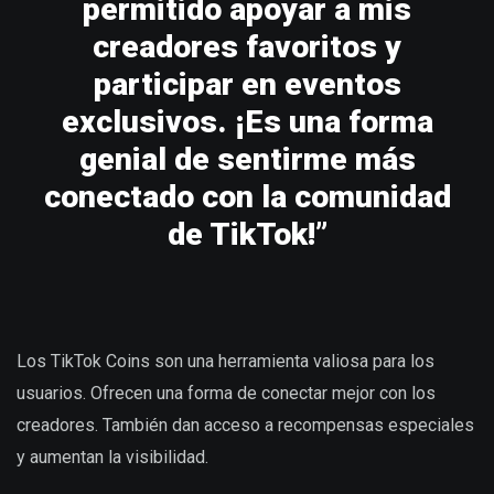
permitido apoyar a mis
creadores favoritos y
participar en eventos
exclusivos. ¡Es una forma
genial de sentirme más
conectado con la comunidad
de TikTok!”
Los TikTok Coins son una herramienta valiosa para los
usuarios. Ofrecen una forma de conectar mejor con los
creadores. También dan acceso a recompensas especiales
y aumentan la visibilidad.