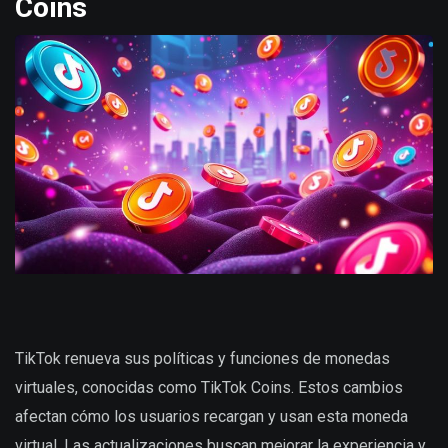
Coins
TikTok renueva sus políticas y funciones de monedas
virtuales, conocidas como TikTok Coins. Estos cambios
afectan cómo los usuarios recargan y usan esta moneda
virtual. Las actualizaciones buscan mejorar la experiencia y