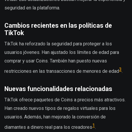
seguridad en la plataforma.
Cambios recientes en las políticas de
TikTok
TikTok ha reforzado la seguridad para proteger a los
usuarios jóvenes. Han ajustado los límites de edad para
comprar y usar Coins. También han puesto nuevas
3
restricciones en las transacciones de menores de edad
.
Nuevas funcionalidades relacionadas
TikTok ofrece paquetes de Coins a precios más atractivos.
Han creado nuevos tipos de regalos virtuales para los
usuarios. Además, han mejorado la conversión de
1
diamantes a dinero real para los creadores
.