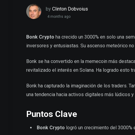
by
Clinton Dobvoius
4 months ago
Bonk Crypto
ha crecido un 3000% en solo una sema
inversores y entusiastas. Su ascenso meteórico no 
Bonk se ha convertido en la memecoin más destaca
revitalizado el interés en Solana. Ha logrado esto tr
Bonk ha capturado la imaginación de los traders. Ta
una tendencia hacia activos digitales más lúdicos y
Puntos Clave
Bonk Crypto
logró un crecimiento del 3000%