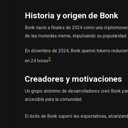
Historia y origen de Bonk
Bonk nació a finales de 2024 como una criptomoneda
de las monedas meme, impulsando su popularidad.
En diciembre de 2024, Bonk quemó tokens reduciend
2
en 24 horas
.
Creadores y motivaciones
Un grupo anónimo de desarrolladores creó Bonk par
accesible para la comunidad.
El éxito de Bonk superó las expectativas, alcanzand