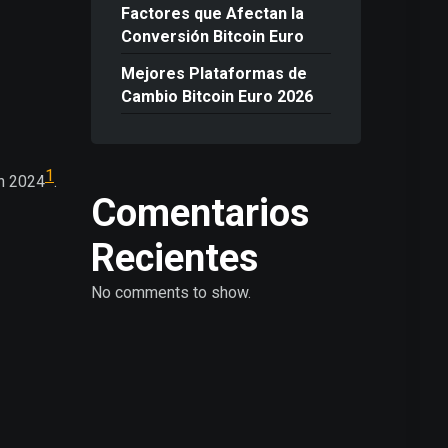
Factores que Afectan la
Conversión Bitcoin Euro
Mejores Plataformas de
Cambio Bitcoin Euro 2026
1
en 2024
.
Comentarios
Recientes
No comments to show.