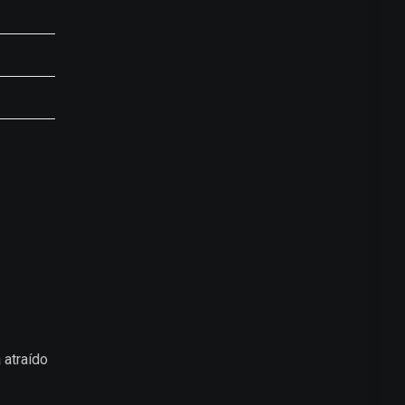
 atraído