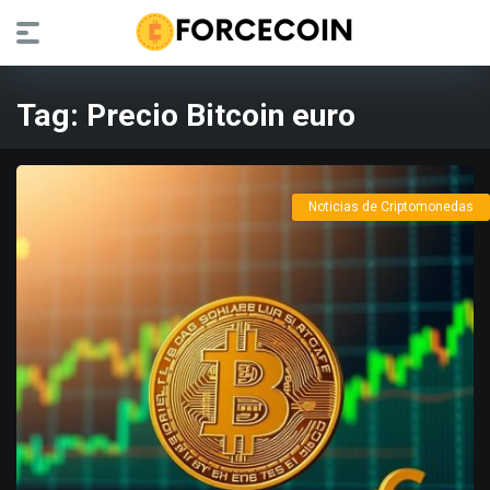
Tag:
Precio Bitcoin euro
Noticias de Criptomonedas