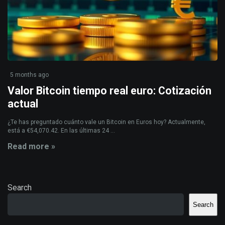
5 months ago
Valor Bitcoin tiempo real euro: Cotización
actual
¿Te has preguntado cuánto vale un Bitcoin en Euros hoy? Actualmente,
está a €54,070.42. En las últimas 24 ...
Read more »
Search
Search