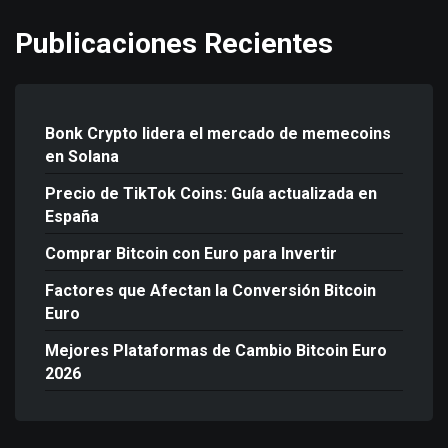
Publicaciones Recientes
Bonk Crypto lidera el mercado de memecoins
en Solana
Precio de TikTok Coins: Guía actualizada en
España
Comprar Bitcoin con Euro para Invertir
Factores que Afectan la Conversión Bitcoin
Euro
Mejores Plataformas de Cambio Bitcoin Euro
2026