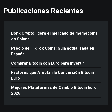
Publicaciones Recientes
Bonk Crypto lidera el mercado de memecoins
en Solana
Precio de TikTok Coins: Guía actualizada en
España
Comprar Bitcoin con Euro para Invertir
Factores que Afectan la Conversión Bitcoin
Euro
Mejores Plataformas de Cambio Bitcoin Euro
2026