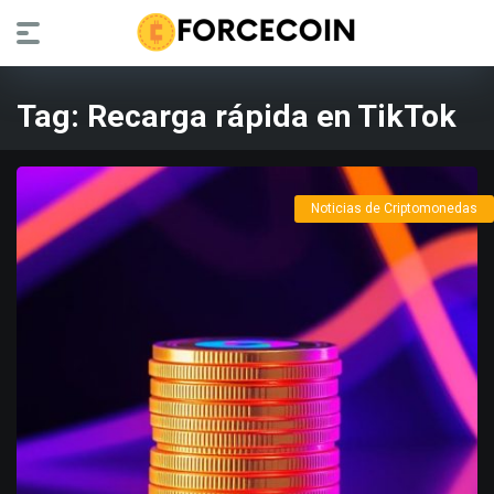
Tag:
Recarga rápida en TikTok
Noticias de Criptomonedas