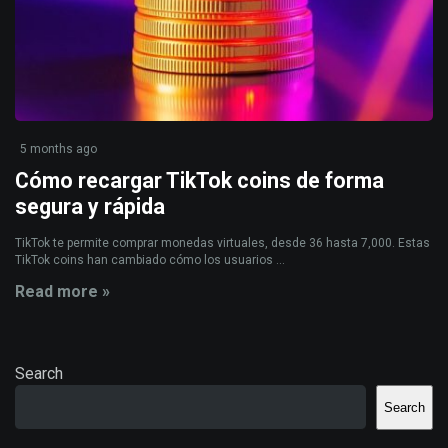
5 months ago
Cómo recargar TikTok coins de forma
segura y rápida
TikTok te permite comprar monedas virtuales, desde 36 hasta 7,000. Estas
TikTok coins han cambiado cómo los usuarios ...
Read more »
Search
Search