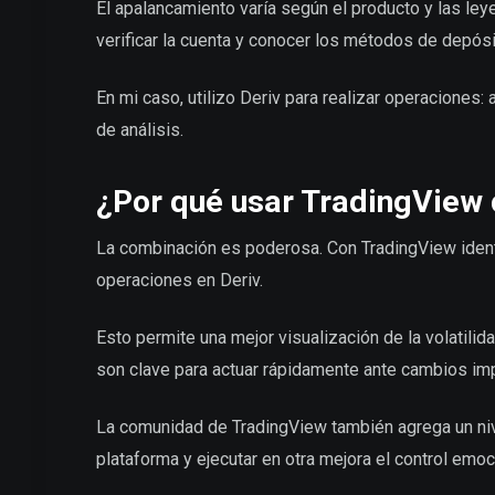
El apalancamiento varía según el producto y las le
verificar la cuenta y conocer los métodos de depósit
En mi caso, utilizo Deriv para realizar operaciones: 
de análisis.
¿Por qué usar TradingView 
La combinación es poderosa. Con TradingView identi
operaciones en Deriv.
Esto permite una mejor visualización de la volatilid
son clave para actuar rápidamente ante cambios im
La comunidad de TradingView también agrega un nive
plataforma y ejecutar en otra mejora el control emoc