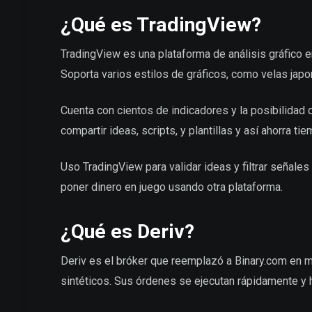
¿Qué es TradingView?
TradingView es una plataforma de análisis gráfico e
Soporta varios estilos de gráficos, como velas jap
Cuenta con cientos de indicadores y la posibilidad 
compartir ideas, scripts, y plantillas y así ahorra tie
Uso TradingView para validar ideas y filtrar señales
poner dinero en juego usando otra plataforma.
¿Qué es Deriv?
Deriv es el bróker que reemplazó a Binary.com en
sintéticos. Sus órdenes se ejecutan rápidamente y 