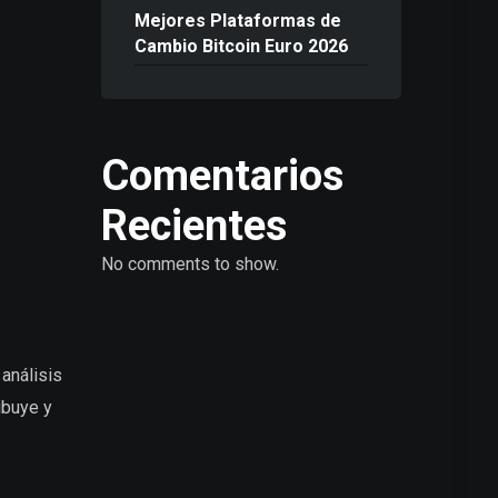
Mejores Plataformas de
Cambio Bitcoin Euro 2026
Comentarios
Recientes
No comments to show.
análisis
ibuye y