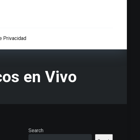
de Privacidad
cos en Vivo
Search