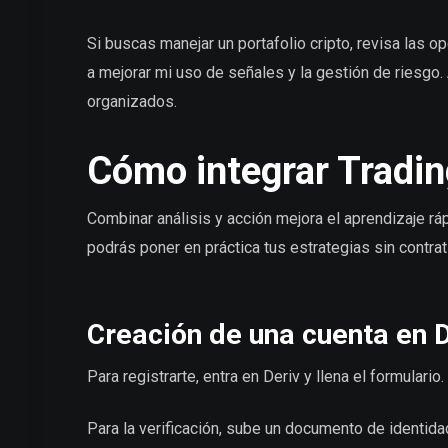
Si buscas manejar un portafolio cripto, revisa las 
a mejorar mi uso de señales y la gestión de riesgo
organizados.
Cómo integrar Tradin
Combinar análisis y acción mejora el aprendizaje rá
podrás poner en práctica tus estrategias sin contra
Creación de una cuenta en 
Para registrarte, entra en Deriv y llena el formulari
Para la verificación, sube un documento de identidad