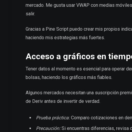
mercado. Me gusta usar VWAP con medias móviles pa
salir.
Gracias a Pine Script puedo crear mis propios indic
haciendo mis estrategias más fuertes.
Acceso a gráficos en tiemp
Tener datos al momento es esencial para operar d
bolsas, haciendo los gráficos más fiables.
Algunos mercados necesitan una suscripción premi
de Deriv antes de invertir de verdad.
Prueba práctica:
Comparo cotizaciones en demo
Precaución:
Si encuentras diferencias, revisa 