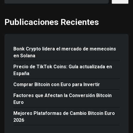
Publicaciones Recientes
Bonk Crypto lidera el mercado de memecoins
en Solana
Precio de TikTok Coins: Guía actualizada en
España
Comprar Bitcoin con Euro para Invertir
Factores que Afectan la Conversión Bitcoin
Euro
Mejores Plataformas de Cambio Bitcoin Euro
2026