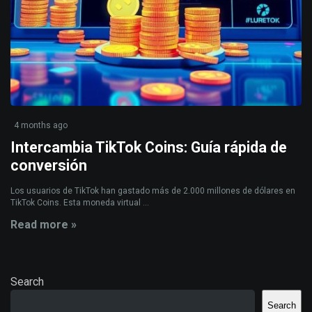
4 months ago
Intercambia TikTok Coins: Guía rápida de
conversión
Los usuarios de TikTok han gastado más de 2.000 millones de dólares en
TikTok Coins. Esta moneda virtual ...
Read more »
Search
Search