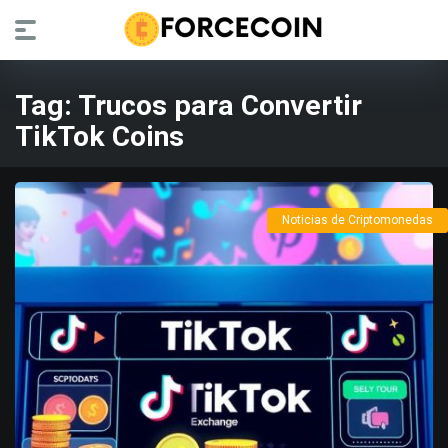
Tag:
Trucos para Convertir
TikTok Coins
Noticias de Criptomonedas