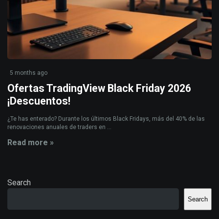
5 months ago
Ofertas TradingView Black Friday 2026
¡Descuentos!
¿Te has enterado? Durante los últimos Black Fridays, más del 40% de las
renovaciones anuales de traders en ...
Read more »
Search
Search