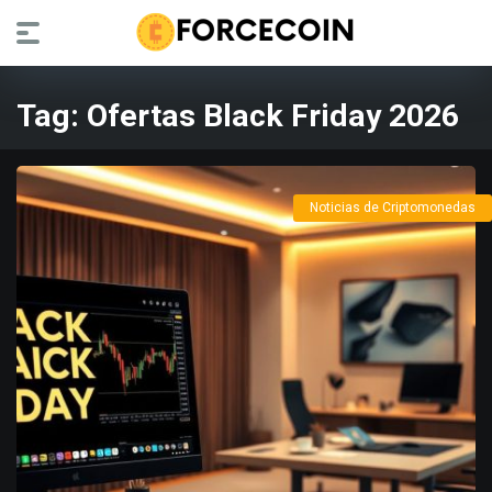
Tag:
Ofertas Black Friday 2026
Noticias de Criptomonedas