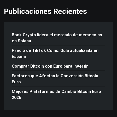
Publicaciones Recientes
Bonk Crypto lidera el mercado de memecoins
en Solana
Precio de TikTok Coins: Guía actualizada en
España
Comprar Bitcoin con Euro para Invertir
Factores que Afectan la Conversión Bitcoin
Euro
Mejores Plataformas de Cambio Bitcoin Euro
2026