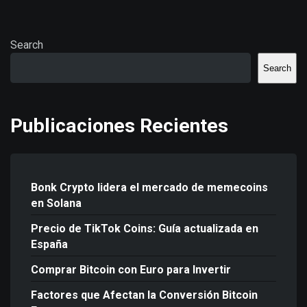
Search
Search
Publicaciones Recientes
Bonk Crypto lidera el mercado de memecoins
en Solana
Precio de TikTok Coins: Guía actualizada en
España
Comprar Bitcoin con Euro para Invertir
Factores que Afectan la Conversión Bitcoin