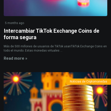
5 months ago
Intercambiar TikTok Exchange Coins de
forma segura
Más de 500 millones de usuarios de TikTok usanTikTok Exchange Coins en
todo el mundo. Estas monedas virtuales ...
Read more »
Noticias de Criptomonedas