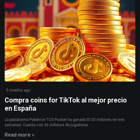
5 months ago
Compra coins for TikTok al mejor precio
en España
La plataforma Pokémon TCG Pocket ha ganado $120 millones en tres
semanas. Cuenta con 30 millones de jugadores. ...
Read more »