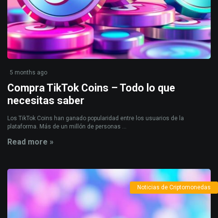
5 months ago
Compra TikTok Coins – Todo lo que
necesitas saber
Los TikTok Coins han ganado popularidad entre los usuarios de la
plataforma. Más de un millón de personas ...
Read more »
Noticias de Criptomonedas