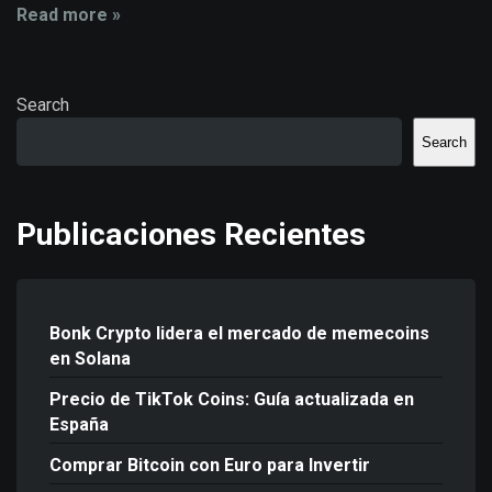
Read more »
Search
Search
Publicaciones Recientes
Bonk Crypto lidera el mercado de memecoins
en Solana
Precio de TikTok Coins: Guía actualizada en
España
Comprar Bitcoin con Euro para Invertir