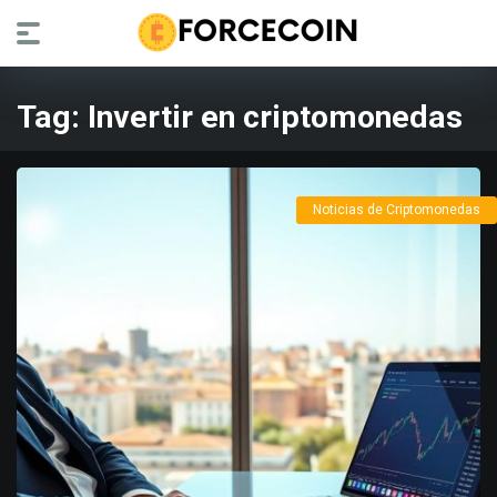
Tag:
Invertir en criptomonedas
Noticias de Criptomonedas