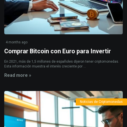
4 months ago
Comprar Bitcoin con Euro para Invertir
En 2021, más de 1,5 millones de españoles dijeron tener criptomonedas.
Esta información muestra el interés creciente por ...
Read more »
Noticias de Criptomonedas