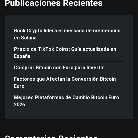
Publicaciones Recientes
Bonk Crypto lidera el mercado de memecoins
en Solana
Precio de TikTok Coins: Guía actualizada en
España
Comprar Bitcoin con Euro para Invertir
Factores que Afectan la Conversión Bitcoin
Euro
Mejores Plataformas de Cambio Bitcoin Euro
2026