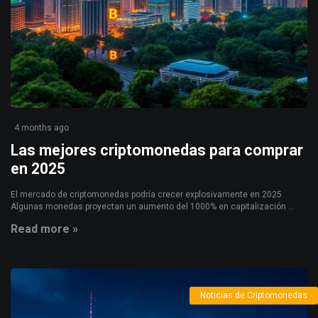
4 months ago
Las mejores criptomonedas para comprar
en 2025
El mercado de criptomonedas podría crecer explosivamente en 2025.
Algunas monedas proyectan un aumento del 1000% en capitalización ...
Read more »
Noticias de Criptomonedas