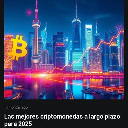
4 months ago
Las mejores criptomonedas a largo plazo
para 2025