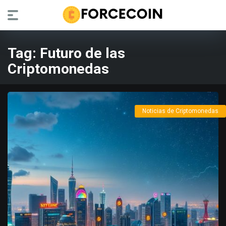
Tag:
Futuro de las
Criptomonedas
Noticias de Criptomonedas