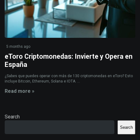
5 months ago
eToro Criptomonedas: Invierte y Opera en
España
¿Sabes que puedes operar con más de 130 criptomonedas en eToro? Esto
incluye Bitcoin, Ethereum, Solana e IOTA. ...
Read more »
Search
Search