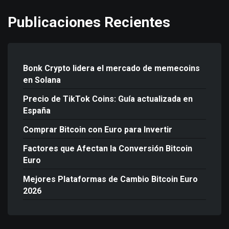
Publicaciones Recientes
Bonk Crypto lidera el mercado de memecoins
en Solana
Precio de TikTok Coins: Guía actualizada en
España
Comprar Bitcoin con Euro para Invertir
Factores que Afectan la Conversión Bitcoin
Euro
Mejores Plataformas de Cambio Bitcoin Euro
2026