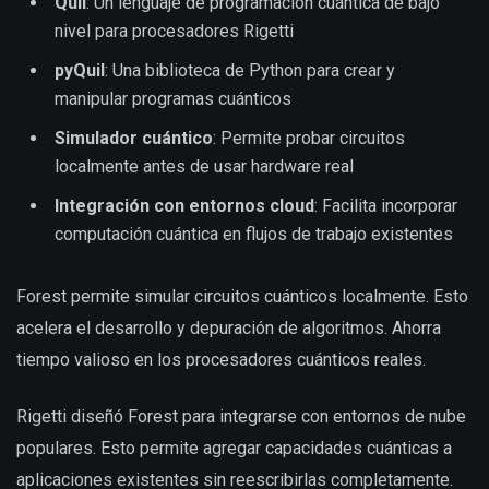
Quil
: Un lenguaje de programación cuántica de bajo
nivel para procesadores Rigetti
pyQuil
: Una biblioteca de Python para crear y
manipular programas cuánticos
Simulador cuántico
: Permite probar circuitos
localmente antes de usar hardware real
Integración con entornos cloud
: Facilita incorporar
computación cuántica en flujos de trabajo existentes
Forest permite simular circuitos cuánticos localmente. Esto
acelera el desarrollo y depuración de algoritmos. Ahorra
tiempo valioso en los procesadores cuánticos reales.
Rigetti diseñó Forest para integrarse con entornos de nube
populares. Esto permite agregar capacidades cuánticas a
aplicaciones existentes sin reescribirlas completamente.