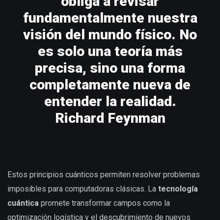
obliga a revisar
fundamentalmente nuestra
visión del mundo físico. No
es solo una teoría más
precisa, sino una forma
completamente nueva de
entender la realidad.
Richard Feynman
Estos principios cuánticos permiten resolver problemas
imposibles para computadoras clásicas. La
tecnología
cuántica
promete transformar campos como la
optimización logística y el descubrimiento de nuevos