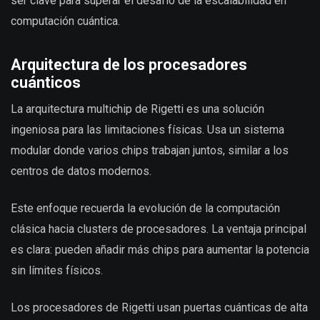
ser clave para superar el desafío de la escalabilidad en
computación cuántica.
Arquitectura de los procesadores
cuánticos
La arquitectura multichip de Rigetti es una solución
ingeniosa para las limitaciones físicas. Usa un sistema
modular donde varios chips trabajan juntos, similar a los
centros de datos modernos.
Este enfoque recuerda la evolución de la computación
clásica hacia clusters de procesadores. La ventaja principal
es clara: pueden añadir más chips para aumentar la potencia
sin límites físicos.
Los procesadores de Rigetti usan puertas cuánticas de alta