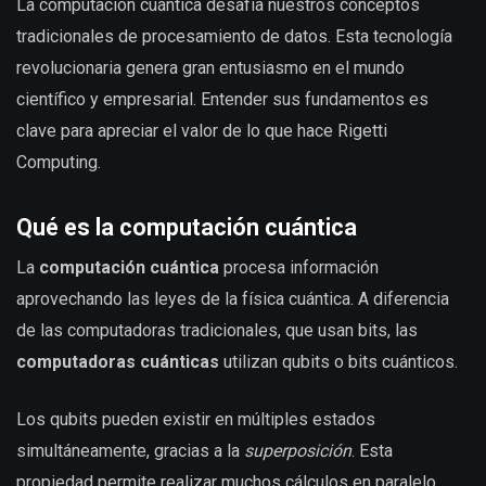
La computación cuántica desafía nuestros conceptos
tradicionales de procesamiento de datos. Esta tecnología
revolucionaria genera gran entusiasmo en el mundo
científico y empresarial. Entender sus fundamentos es
clave para apreciar el valor de lo que hace Rigetti
Computing.
Qué es la computación cuántica
La
computación cuántica
procesa información
aprovechando las leyes de la física cuántica. A diferencia
de las computadoras tradicionales, que usan bits, las
computadoras cuánticas
utilizan qubits o bits cuánticos.
Los qubits pueden existir en múltiples estados
simultáneamente, gracias a la
superposición
. Esta
propiedad permite realizar muchos cálculos en paralelo,