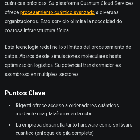
cuánticas prácticas. Su plataforma Quantum Cloud Services
ofrece
procesamiento cuántico avanzado
a diversas
organizaciones. Este servicio elimina la necesidad de
costosa infraestructura física.
Esta tecnología redefine los límites del procesamiento de
datos. Abarca desde simulaciones moleculares hasta
optimización logística. Su potencial transformador es
asombroso en múltiples sectores.
Puntos Clave
Rigetti
ofrece acceso a ordenadores cuánticos
mediante una plataforma en la nube
La empresa desarrolla tanto hardware como software
cuántico (enfoque de pila completa)