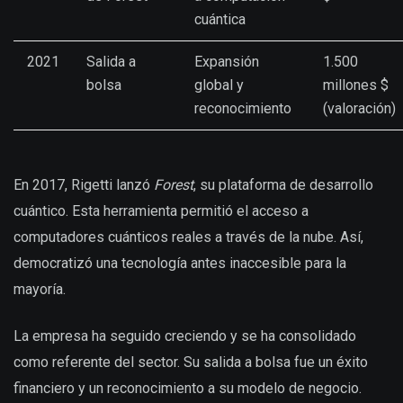
cuántica
2021
Salida a
Expansión
1.500
bolsa
global y
millones $
reconocimiento
(valoración)
En 2017, Rigetti lanzó
Forest
, su plataforma de desarrollo
cuántico. Esta herramienta permitió el acceso a
computadores cuánticos reales a través de la nube. Así,
democratizó una tecnología antes inaccesible para la
mayoría.
La empresa ha seguido creciendo y se ha consolidado
como referente del sector. Su salida a bolsa fue un éxito
financiero y un reconocimiento a su modelo de negocio.