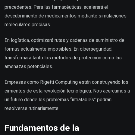
precedentes. Para las farmacéuticas, acelerará el
descubrimiento de medicamentos mediante simulaciones
moleculares precisas.
En logística, optimizará rutas y cadenas de suministro de
formas actualmente imposibles. En ciberseguridad,
transformará tanto los métodos de protección como las
amenazas potenciales.
Empresas como Rigetti Computing están construyendo los
cimientos de esta revolución tecnológica. Nos acercamos a
un futuro donde los problemas “intratables” podrán
resolverse rutinariamente.
Fundamentos de la