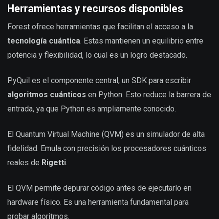
Herramientas y recursos disponibles
Forest ofrece herramientas que facilitan el acceso a la
tecnología cuántica
. Estas mantienen un equilibrio entre
potencia y flexibilidad, lo cual es un logro destacado.
PyQuil es el componente central, un SDK para escribir
algoritmos cuánticos
en Python. Esto reduce la barrera de
entrada, ya que Python es ampliamente conocido.
El Quantum Virtual Machine (QVM) es un simulador de alta
fidelidad. Emula con precisión los procesadores cuánticos
reales de
Rigetti
.
El QVM permite depurar código antes de ejecutarlo en
hardware físico. Es una herramienta fundamental para
probar algoritmos.