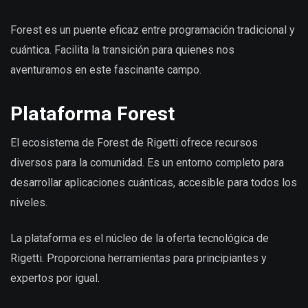
Forest es un puente eficaz entre programación tradicional y
cuántica. Facilita la transición para quienes nos
aventuramos en este fascinante campo.
Plataforma Forest
El ecosistema de Forest de Rigetti ofrece recursos
diversos para la comunidad. Es un entorno completo para
desarrollar aplicaciones cuánticas, accesible para todos los
niveles.
La plataforma es el núcleo de la oferta tecnológica de
Rigetti. Proporciona herramientas para principiantes y
expertos por igual.