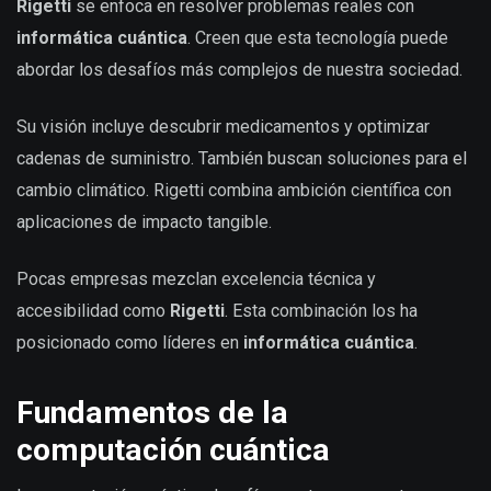
Rigetti
se enfoca en resolver problemas reales con
informática cuántica
. Creen que esta tecnología puede
abordar los desafíos más complejos de nuestra sociedad.
Su visión incluye descubrir medicamentos y optimizar
cadenas de suministro. También buscan soluciones para el
cambio climático. Rigetti combina ambición científica con
aplicaciones de impacto tangible.
Pocas empresas mezclan excelencia técnica y
accesibilidad como
Rigetti
. Esta combinación los ha
posicionado como líderes en
informática cuántica
.
Fundamentos de la
computación cuántica