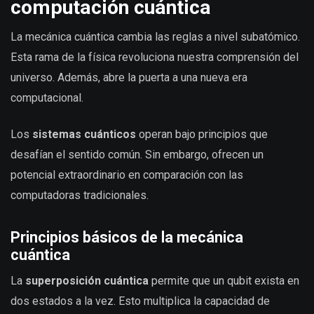
computación cuántica
La mecánica cuántica cambia las reglas a nivel subatómico.
Esta rama de la física revoluciona nuestra comprensión del
universo. Además, abre la puerta a una nueva era
computacional.
Los
sistemas cuánticos
operan bajo principios que
desafían el sentido común. Sin embargo, ofrecen un
potencial extraordinario en comparación con las
computadoras tradicionales.
Principios básicos de la mecánica
cuántica
La
superposición cuántica
permite que un qubit exista en
dos estados a la vez. Esto multiplica la capacidad de