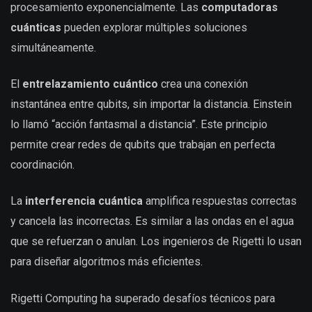
procesamiento exponencialmente. Las
computadoras
cuánticas
pueden explorar múltiples soluciones
simultáneamente.
El
entrelazamiento cuántico
crea una conexión
instantánea entre qubits, sin importar la distancia. Einstein
lo llamó “acción fantasmal a distancia”. Este principio
permite crear redes de qubits que trabajan en perfecta
coordinación.
La
interferencia cuántica
amplifica respuestas correctas
y cancela las incorrectas. Es similar a las ondas en el agua
que se refuerzan o anulan. Los ingenieros de Rigetti lo usan
para diseñar algoritmos más eficientes.
Rigetti Computing ha superado desafíos técnicos para