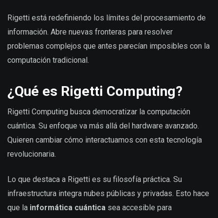
Rigetti está redefiniendo los límites del procesamiento de
información. Abre nuevas fronteras para resolver
problemas complejos que antes parecían imposibles con la
computación tradicional.
¿Qué es Rigetti Computing?
Rigetti Computing busca democratizar la computación
cuántica. Su enfoque va más allá del hardware avanzado.
Quieren cambiar cómo interactuamos con esta tecnología
revolucionaria.
Lo que destaca a Rigetti es su filosofía práctica. Su
infraestructura integra nubes públicas y privadas. Esto hace
que la
informática cuántica
sea accesible para