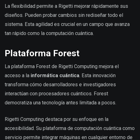
La flexibilidad permite a Rigetti mejorar rápidamente sus
diseños. Pueden probar cambios sin rediseñar todo el
sistema. Esta agilidad es crucial en un campo que avanza
tan rápido como la computación cuántica.
Plataforma Forest
La plataforma Forest de Rigetti Computing mejora el
acceso a la
informática cuántica
. Esta innovación
transforma cómo desarrolladores e investigadores
interactúan con procesadores cuánticos. Forest
democratiza una tecnología antes limitada a pocos.
Rigetti Computing destaca por su enfoque en la
accesibilidad. Su plataforma de computación cuántica como
servicio permite integrar máquinas en cualquier entorno de