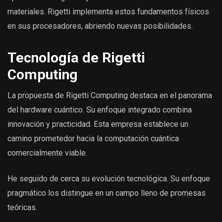
materiales. Rigetti implementa estos fundamentos físicos
en sus procesadores, abriendo nuevas posibilidades.
Tecnología de Rigetti
Computing
La propuesta de Rigetti Computing destaca en el panorama
del hardware cuántico. Su enfoque integrado combina
innovación y practicidad. Esta empresa establece un
camino prometedor hacia la computación cuántica
comercialmente viable.
He seguido de cerca su evolución tecnológica. Su enfoque
pragmático los distingue en un campo lleno de promesas
teóricas.