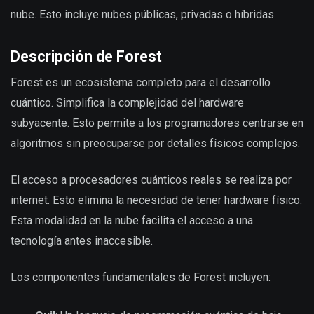
nube. Esto incluye nubes públicas, privadas o híbridas.
Descripción de Forest
Forest es un ecosistema completo para el desarrollo
cuántico. Simplifica la complejidad del hardware
subyacente. Esto permite a los programadores centrarse en
algoritmos sin preocuparse por detalles físicos complejos.
El acceso a procesadores cuánticos reales se realiza por
internet. Esto elimina la necesidad de tener hardware físico.
Esta modalidad en la nube facilita el acceso a una
tecnología antes inaccesible.
Los componentes fundamentales de Forest incluyen: