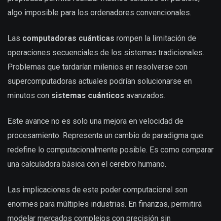
algo imposible para los ordenadores convencionales.
Las
computadoras cuánticas
rompen la limitación de
operaciones secuenciales de los sistemas tradicionales.
Problemas que tardarían milenios en resolverse con
supercomputadoras actuales podrían solucionarse en
minutos con
sistemas cuánticos
avanzados.
Este avance no es solo una mejora en velocidad de
procesamiento. Representa un cambio de paradigma que
redefine lo computacionalmente posible. Es como comparar
una calculadora básica con el cerebro humano.
Las implicaciones de este poder computacional son
enormes para múltiples industrias. En finanzas, permitirá
modelar mercados complejos con precisión sin