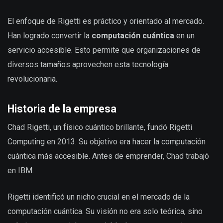
El enfoque de Rigetti es práctico y orientado al mercado.
Han logrado convertir la
computación cuántica
en un
servicio accesible. Esto permite que organizaciones de
diversos tamaños aprovechen esta tecnología
revolucionaria.
Historia de la empresa
Chad Rigetti, un físico cuántico brillante, fundó Rigetti
Computing en 2013. Su objetivo era hacer la computación
cuántica más accesible. Antes de emprender, Chad trabajó
en IBM.
Rigetti identificó un nicho crucial en el mercado de la
computación cuántica. Su visión no era solo teórica, sino