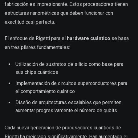
fabricación es impresionante. Estos procesadores tienen
estructuras nanométricas que deben funcionar con
exactitud casi perfecta.
El enfoque de Rigetti para el
hardware cuántico
se basa
en tres pilares fundamentales:
Utilización de sustratos de silicio como base para
sus chips cuánticos
Implementación de circuitos superconductores para
el comportamiento cuántico
Diseño de arquitecturas escalables que permiten
aumentar progresivamente el número de qubits
Cada nueva generación de procesadores cuánticos de
Rigetti ha mejorado significativamente. Han aumentado el