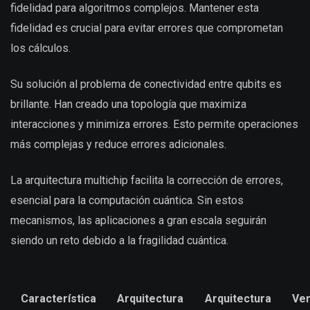
fidelidad para algoritmos complejos. Mantener esta
fidelidad es crucial para evitar errores que comprometan
los cálculos.
Su solución al problema de conectividad entre qubits es
brillante. Han creado una topología que maximiza
interacciones y minimiza errores. Esto permite operaciones
más complejas y reduce errores adicionales.
La arquitectura multichip facilita la corrección de errores,
esencial para la computación cuántica. Sin estos
mecanismos, las aplicaciones a gran escala seguirán
siendo un reto debido a la fragilidad cuántica.
Característica
Arquitectura
Arquitectura
Ven