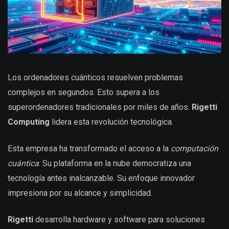
Los ordenadores cuánticos resuelven problemas
complejos en segundos. Esto supera a los
superordenadores tradicionales por miles de años.
Rigetti
Computing
lidera esta revolución tecnológica.
Esta empresa ha transformado el acceso a la
computación
cuántica
. Su plataforma en la nube democratiza una
tecnología antes inalcanzable. Su enfoque innovador
impresiona por su alcance y simplicidad.
Rigetti
desarrolla hardware y software para soluciones