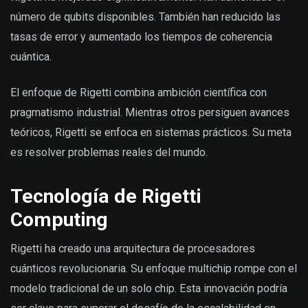
número de qubits disponibles. También han reducido las
tasas de error y aumentado los tiempos de coherencia
cuántica.
El enfoque de Rigetti combina ambición científica con
pragmatismo industrial. Mientras otros persiguen avances
teóricos, Rigetti se enfoca en sistemas prácticos. Su meta
es resolver problemas reales del mundo.
Tecnología de Rigetti
Computing
Rigetti ha creado una arquitectura de procesadores
cuánticos revolucionaria. Su enfoque multichip rompe con el
modelo tradicional de un solo chip. Esta innovación podría