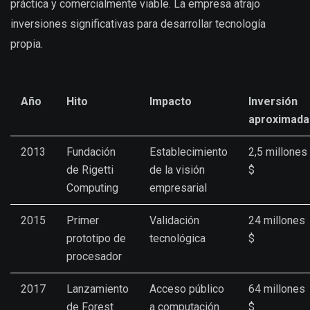
práctica y comercialmente viable. La empresa atrajo
inversiones significativas para desarrollar tecnología
propia.
Año
Hito
Impacto
Inversión
aproximada
2013
Fundación
Establecimiento
2,5 millones
de Rigetti
de la visión
$
Computing
empresarial
2015
Primer
Validación
24 millones
prototipo de
tecnológica
$
procesador
2017
Lanzamiento
Acceso público
64 millones
de Forest
a computación
$