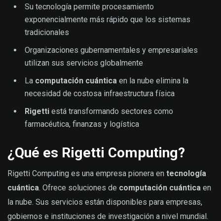
Su tecnología permite procesamiento
exponencialmente más rápido que los sistemas
tradicionales
Organizaciones gubernamentales y empresariales
utilizan sus servicios globalmente
La
computación cuántica
en la nube elimina la
necesidad de costosa infraestructura física
Rigetti
está transformando sectores como
farmacéutica, finanzas y logística
¿Qué es Rigetti Computing?
Rigetti Computing es una empresa pionera en
tecnología
cuántica
. Ofrece soluciones de
computación cuántica
en
la nube. Sus servicios están disponibles para empresas,
gobiernos e instituciones de investigación a nivel mundial.