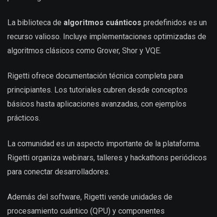
La biblioteca de
algoritmos cuánticos
predefinidos es un
recurso valioso. Incluye implementaciones optimizadas de
algoritmos clásicos como Grover, Shor y VQE.
Rigetti ofrece documentación técnica completa para
principiantes. Los tutoriales cubren desde conceptos
básicos hasta aplicaciones avanzadas, con ejemplos
prácticos.
La comunidad es un aspecto importante de la plataforma.
Rigetti organiza webinars, talleres y hackathons periódicos
para conectar desarrolladores.
Además del software, Rigetti vende unidades de
procesamiento cuántico (QPU) y componentes