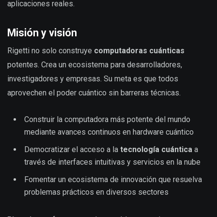
aplicaciones reales.
Misión y visión
Rigetti no solo construye
computadoras cuánticas
potentes. Crea un ecosistema para desarrolladores,
investigadores y empresas. Su meta es que todos
aprovechen el poder cuántico sin barreras técnicas.
Construir la computadora más potente del mundo
mediante avances continuos en hardware cuántico
Democratizar el acceso a la
tecnología cuántica
a
través de interfaces intuitivas y servicios en la nube
Fomentar un ecosistema de innovación que resuelva
problemas prácticos en diversos sectores