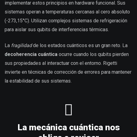
implementar estos principios en hardware funcional. Sus
sistemas operan a temperaturas cercanas al cero absoluto
(-273,15°C). Utilizan complejos sistemas de refrigeración
para aislar sus qubits de interferencias térmicas.
La
fragilidad
de los estados cuánticos es un gran reto. La
decoherencia cuántica
ocurre cuando los qubits pierden
sus propiedades al interactuar con el entorno. Rigetti
invierte en técnicas de corrección de errores para mantener
la estabilidad de sus sistemas.
La mecánica cuántica nos