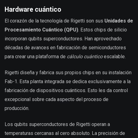
Hardware cuántico
El corazón de la tecnología de Rigetti son sus
Unidades de
Procesamiento Cuántico (QPU)
. Estos chips de silicio
incorporan qubits superconductores. Han aprovechado
décadas de avances en fabricación de semiconductores
para crear una plataforma de
cálculo cuántico
escalable.
Rigetti diseña y fabrica sus propios chips en su instalación
Fab-1. Esta planta integrada se dedica exclusivamente a la
fabricación de dispositivos cuánticos. Esto les da control
excepcional sobre cada aspecto del proceso de
producción.
Los qubits superconductores de Rigetti operan a
temperaturas cercanas al cero absoluto. La precisión de