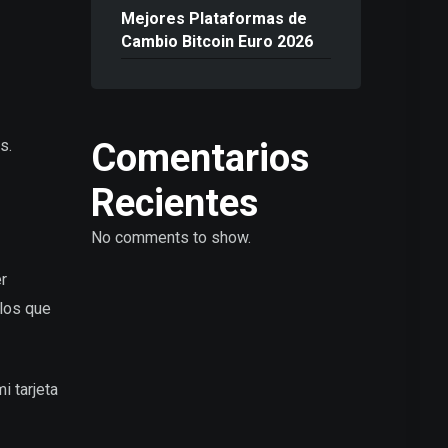
Mejores Plataformas de
Cambio Bitcoin Euro 2026
Comentarios
s.
Recientes
No comments to show.
r
los que
i tarjeta