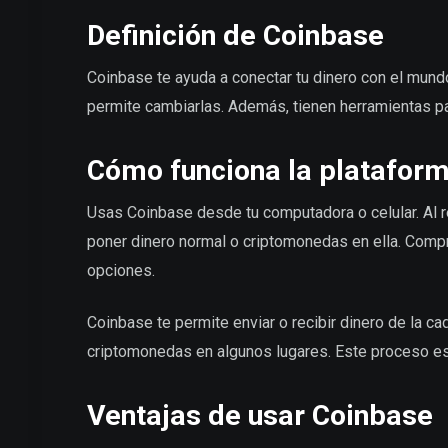
Definición de Coinbase
Coinbase te ayuda a conectar tu dinero con el mun
permite cambiarlas. Además, tienen herramientas p
Cómo funciona la platafor
Usas Coinbase desde tu computadora o celular. Al r
poner dinero normal o criptomonedas en ella. Compra
opciones.
Coinbase te permite enviar o recibir dinero de la c
criptomonedas en algunos lugares. Este proceso es
Ventajas de usar Coinbase