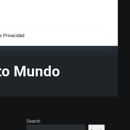
de Privacidad
pto Mundo
Search