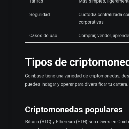
Tarifas
Más simples, ligerament
Seguridad
Custodia centralizada c
corporativas
Casos de uso
Comprar, vender, aprende
Tipos de criptomoned
Coinbase tiene una variedad de criptomonedas, des
puedes indagar y operar para diversificar tu cartera.
Criptomonedas populares
Bitcoin (BTC) y Ethereum (ETH) son claves en Coinb