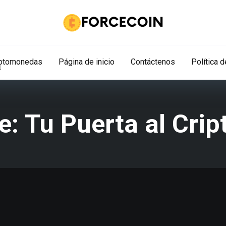
iptomonedas
Página de inicio
Contáctenos
Política 
e: Tu Puerta al Cri