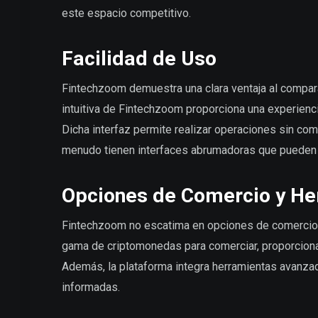
este espacio competitivo.
Facilidad de Uso
Fintechzoom demuestra una clara ventaja al compara
intuitiva de Fintechzoom proporciona una experienc
Dicha interfaz permite realizar operaciones sin com
menudo tienen interfaces abrumadoras que pueden se
Opciones de Comercio y He
Fintechzoom no escatima en opciones de comercio 
gama de criptomonedas para comerciar, proporcionand
Además, la plataforma integra herramientas avanzad
informadas.