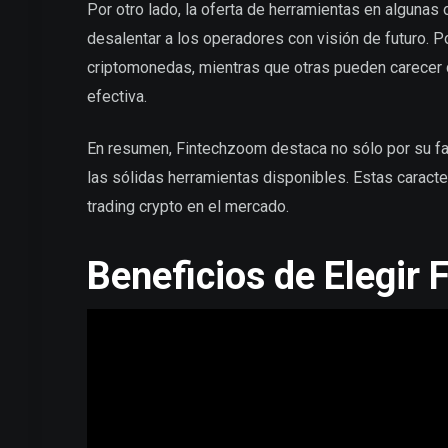
Por otro lado, la oferta de herramientas en algunas
desalentar a los operadores con visión de futuro. 
criptomonedas, mientras que otras pueden carecer 
efectiva.
En resumen, Fintechzoom destaca no sólo por su fac
las sólidas herramientas disponibles. Estas caract
trading crypto en el mercado.
Beneficios de Elegir