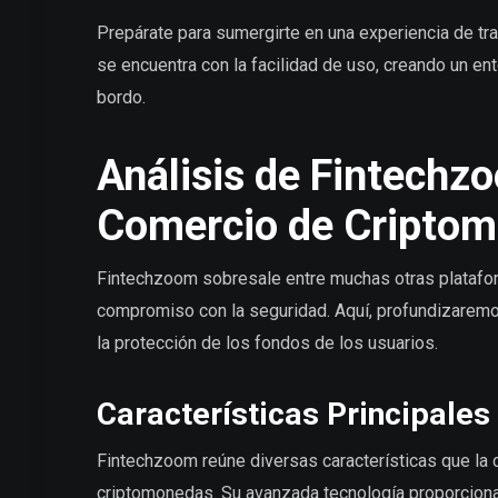
Prepárate para sumergirte en una experiencia de tr
se encuentra con la facilidad de uso, creando un ent
bordo.
Análisis de Fintech
Comercio de Cripto
Fintechzoom sobresale entre muchas otras platafo
compromiso con la seguridad. Aquí, profundizaremos
la protección de los fondos de los usuarios.
Características Principales
Fintechzoom reúne diversas características que la
criptomonedas. Su avanzada tecnología proporciona