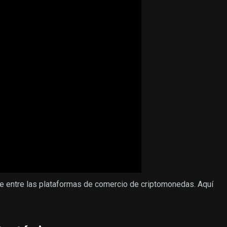
e entre las plataformas de comercio de criptomonedas. Aquí