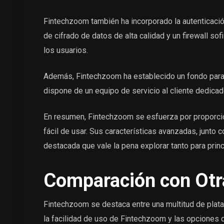
Fintechzoom también ha incorporado la autenticació
de cifrado de datos de alta calidad y un firewall so
los usuarios.
Además, Fintechzoom ha establecido un fondo para
dispone de un equipo de servicio al cliente dedica
En resumen, Fintechzoom se esfuerza por proporcio
fácil de usar. Sus características avanzadas, junto 
destacada que vale la pena explorar tanto para pri
Comparación con Otr
Fintechzoom se destaca entre una multitud de plat
la facilidad de uso de Fintechzoom y las opciones 