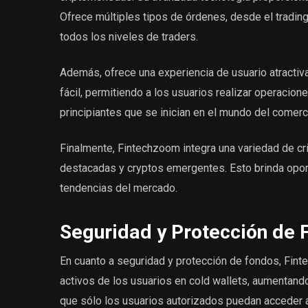
Ofrece múltiples tipos de órdenes, desde el trading
todos los niveles de traders.
Además, ofrece una experiencia de usuario atractiva
fácil, permitiendo a los usuarios realizar operacio
principiantes que se inician en el mundo del comer
Finalmente, Fintechzoom integra una variedad de c
destacadas y cryptos emergentes. Esto brinda oportu
tendencias del mercado.
Seguridad y Protección de 
En cuanto a seguridad y protección de fondos, Fin
activos de los usuarios en cold wallets, aumentand
que sólo los usuarios autorizados puedan acceder a