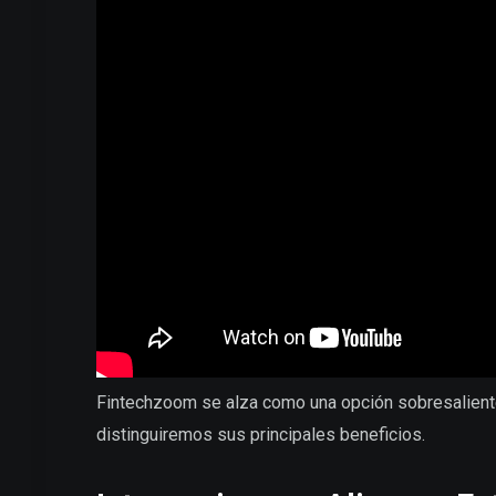
Fintechzoom se alza como una opción sobresalient
distinguiremos sus principales beneficios.