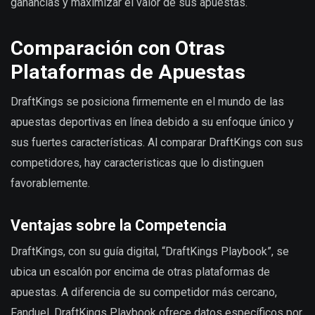
ganancias y maximizar el valor de sus apuestas.
Comparación con Otras
Plataformas de Apuestas
DraftKings se posiciona firmemente en el mundo de las
apuestas deportivas en línea debido a su enfoque único y
sus fuertes características. Al comparar DraftKings con sus
competidores, hay caracteristicas que lo distinguen
favorablemente.
Ventajas sobre la Competencia
DraftKings, con su guía digital, “DraftKings Playbook”, se
ubica un escalón por encima de otras plataformas de
apuestas. A diferencia de su competidor más cercano,
Fanduel, DraftKings Playbook ofrece datos específicos por