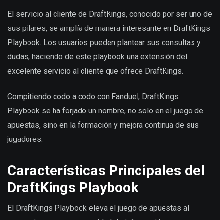
El servicio al cliente de DraftKings, conocido por ser uno de
sus pilares, se amplía de manera interesante en DraftKings
Playbook. Los usuarios pueden plantear sus consultas y
dudas, haciendo de este playbook una extensión del
excelente servicio al cliente que ofrece DraftKings.
Compitiendo codo a codo con Fanduel, DraftKings
Playbook se ha forjado un nombre, no solo en el juego de
apuestas, sino en la formación y mejora continua de sus
jugadores.
Características Principales del
DraftKings Playbook
El DraftKings Playbook eleva el juego de apuestas al