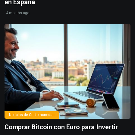
en España
4 months ago
Noticias de Criptomonedas
Comprar Bitcoin con Euro para Invertir