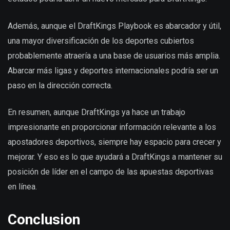
Además, aunque el DraftKings Playbook es abarcador y útil,
una mayor diversificación de los deportes cubiertos
probablemente atraería a una base de usuarios más amplia.
Abarcar más ligas y deportes internacionales podría ser un
paso en la dirección correcta.
En resumen, aunque DraftKings ya hace un trabajo
impresionante en proporcionar información relevante a los
apostadores deportivos, siempre hay espacio para crecer y
mejorar. Y eso es lo que ayudará a DraftKings a mantener su
posición de líder en el campo de las apuestas deportivas
en línea.
Conclusion