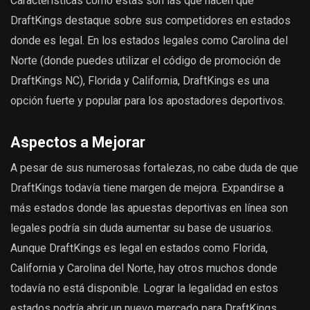
Características como estas son las que hacen que
DraftKings destaque sobre sus competidores en estados
donde es legal. En los estados legales como Carolina del
Norte (donde puedes utilizar el código de promoción de
DraftKings NC), Florida y California, DraftKings es una
opción fuerte y popular para los apostadores deportivos.
Aspectos a Mejorar
A pesar de sus numerosas fortalezas, no cabe duda de que
DraftKings todavía tiene margen de mejora. Expandirse a
más estados donde las apuestas deportivas en línea son
legales podría sin duda aumentar su base de usuarios.
Aunque DraftKings es legal en estados como Florida,
California y Carolina del Norte, hay otros muchos donde
todavía no está disponible. Lograr la legalidad en estos
estados podría abrir un nuevo mercado para DraftKings.