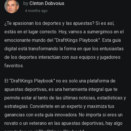
by
Clinton Dobvoius
4 months ago
¿Te apasionan los deportes y las apuestas? Si es así,
estás en el lugar correcto. Hoy, vamos a sumergirnos en el
emocionante mundo del “DraftKings Playbook”. Esta guía
digital está transformando la forma en que los entusiastas
de los deportes interactúan con sus equipos y jugadores
favoritos.
El “DraftKings Playbook” no es solo una plataforma de
apuestas deportivas, es una herramienta integral que te
permite estar al tanto de las últimas noticias, estadísticas y
estrategias. Conviértete en un experto y maximiza tus
ganancias con esta guía innovadora. No importa si eres un
novato o un veterano en las apuestas deportivas, hay algo