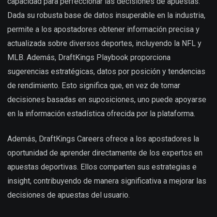
capacidad para perfeccionar las decisiones de apuestas.
Dada su robusta base de datos insuperable en la industria,
permite a los apostadores obtener información precisa y
actualizada sobre diversos deportes, incluyendo la NFL y
MLB. Además, DraftKings Playbook proporciona
sugerencias estratégicas, datos por posición y tendencias
de rendimiento. Esto significa que, en vez de tomar
decisiones basadas en suposiciones, uno puede apoyarse
en la información estadística ofrecida por la plataforma.
Además, DraftKings Careers ofrece a los apostadores la
oportunidad de aprender directamente de los expertos en
apuestas deportivas. Ellos comparten sus estrategias e
insight, contribuyendo de manera significativa a mejorar las
decisiones de apuestas del usuario.