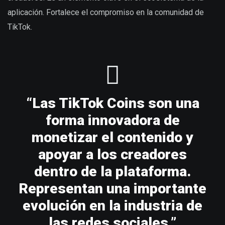
aplicación. Fortalece el compromiso en la comunidad de
TikTok.
“Las TikTok Coins son una
forma innovadora de
monetizar el contenido y
apoyar a los creadores
dentro de la plataforma.
Representan una importante
evolución en la industria de
las redes sociales.”