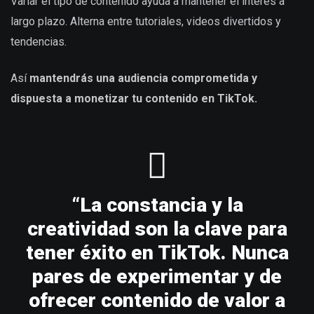
Variar el tipo de contenido ayuda a mantener el interés a
largo plazo. Alterna entre tutoriales, videos divertidos y
tendencias.
Así
mantendrás una audiencia comprometida y
dispuesta a
monetizar tu contenido en TikTok
.
“La constancia y la
creatividad son la clave para
tener éxito en TikTok. Nunca
pares de experimentar y de
ofrecer contenido de valor a