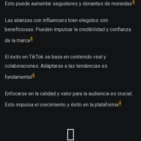
4
Esto puede aumentar seguidores y donantes de monedas
.
Las alianzas con influencers bien elegidos son
beneficiosas. Pueden impulsar la credibilidad y confianza
4
de la marca
.
El éxito en TikTok se basa en contenido viral y
colaboraciones. Adaptarse a las tendencias es
4
fundamental
.
Enfocarse en la calidad y valor para la audiencia es crucial.
4
Esto impulsa el crecimiento y éxito en la plataforma
.