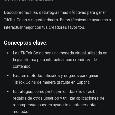
Descubriremos las estrategias más efectivas para ganar
TikTok Coins sin gastar dinero. Estas técnicas te ayudarán a
interactuar mejor con tus creadores favoritos.
Conceptos clave:
Las TikTok Coins son una moneda virtual utilizada en
la plataforma para interactuar con creadores de
contenido.
Existen métodos oficiales y seguros para ganar
TikTok Coins de manera gratuita en España.
Estrategias como participar en desafíos, recibir
regalos de otros usuarios y utilizar aplicaciones de
recompensas pueden ayudarte a obtener estas
monedas.