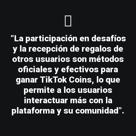
“La participación en desafíos
y la recepción de regalos de
otros usuarios son métodos
oficiales y efectivos para
ganar TikTok Coins, lo que
permite a los usuarios
interactuar más con la
plataforma y su comunidad”.