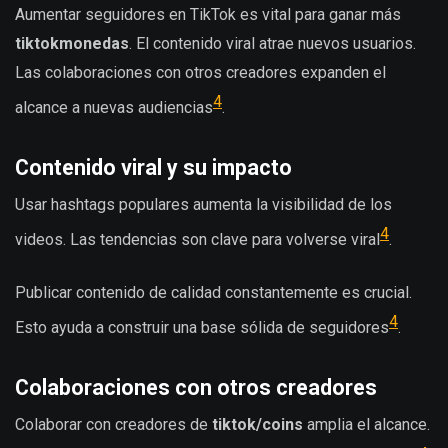
Aumentar seguidores en TikTok es vital para ganar más
tiktokmonedas
. El contenido viral atrae nuevos usuarios.
Las colaboraciones con otros creadores expanden el
4
alcance a nuevas audiencias
.
Contenido viral y su impacto
Usar hashtags populares aumenta la visibilidad de los
4
videos. Las tendencias son clave para volverse viral
.
Publicar contenido de calidad constantemente es crucial.
4
Esto ayuda a construir una base sólida de seguidores
.
Colaboraciones con otros creadores
Colaborar con creadores de
tiktok/coins
amplia el alcance.