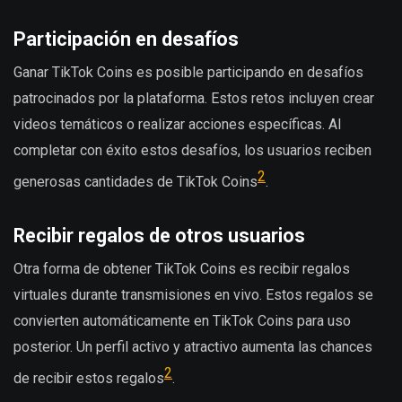
Participación en desafíos
Ganar TikTok Coins es posible participando en desafíos
patrocinados por la plataforma. Estos retos incluyen crear
videos temáticos o realizar acciones específicas. Al
completar con éxito estos desafíos, los usuarios reciben
2
generosas cantidades de TikTok Coins
.
Recibir regalos de otros usuarios
Otra forma de obtener TikTok Coins es recibir regalos
virtuales durante transmisiones en vivo. Estos regalos se
convierten automáticamente en TikTok Coins para uso
posterior. Un perfil activo y atractivo aumenta las chances
2
de recibir estos regalos
.