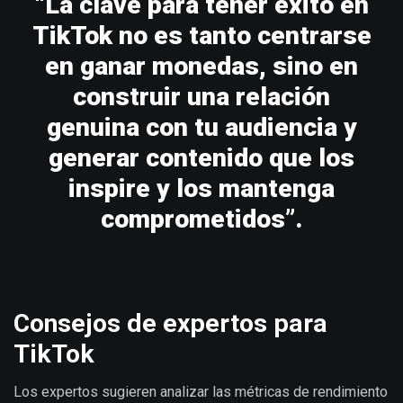
“La clave para tener éxito en
TikTok no es tanto centrarse
en ganar monedas, sino en
construir una relación
genuina con tu audiencia y
generar contenido que los
inspire y los mantenga
comprometidos”.
Consejos de expertos para
TikTok
Los expertos sugieren analizar las métricas de rendimiento