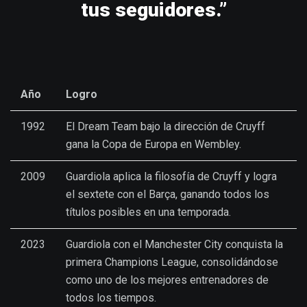
tus seguidores.”
Año
Logro
1992
El Dream Team bajo la dirección de Cruyff
gana la Copa de Europa en Wembley.
2009
Guardiola aplica la filosofía de Cruyff y logra
el sextete con el Barça, ganando todos los
títulos posibles en una temporada.
2023
Guardiola con el Manchester City conquista la
primera Champions League, consolidándose
como uno de los mejores entrenadores de
todos los tiempos.