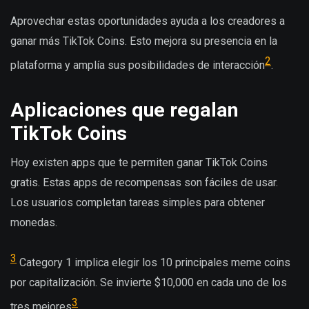
Aprovechar estas oportunidades ayuda a los creadores a
ganar más TikTok Coins. Esto mejora su presencia en la
2
plataforma y amplía sus posibilidades de interacción
.
Aplicaciones que regalan
TikTok Coins
Hoy existen apps que te permiten ganar TikTok Coins
gratis. Estas apps de recompensas son fáciles de usar.
Los usuarios completan tareas simples para obtener
monedas.
3
Category 1 implica elegir los 10 principales meme coins
por capitalización. Se invierte $10,000 en cada uno de los
3
tres mejores
.