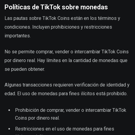
Políticas de TikTok sobre monedas
Las pautas sobre TikTok Coins están en los términos y
condiciones. Incluyen prohibiciones y restricciones
importantes.
No se permite comprar, vender o intercambiar TikTok Coins
por dinero real. Hay límites en la cantidad de monedas que
se pueden obtener.
Algunas transacciones requieren verificación de identidad y
edad. El uso de monedas para fines ilícitos está prohibido.
Prohibición de comprar, vender o intercambiar TikTok
Coins por dinero real.
Restricciones en el uso de monedas para fines