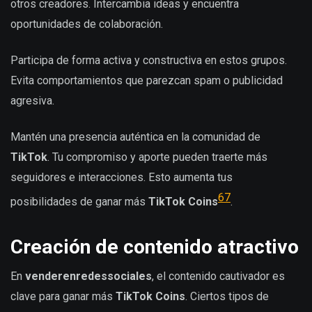
otros creadores. Intercambia ideas y encuentra
oportunidades de colaboración.
Participa de forma activa y constructiva en estos grupos.
Evita comportamientos que parezcan spam o publicidad
agresiva.
Mantén una presencia auténtica en la comunidad de
TikTok
. Tu compromiso y aporte pueden traerte más
seguidores e interacciones. Esto aumenta tus
6
7
posibilidades de ganar más
TikTok Coins
.
Creación de contenido atractivo
En
venderenredessociales
, el contenido cautivador es
clave para ganar más
TikTok Coins
. Ciertos tipos de