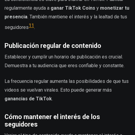
regularmente ayuda a
ganar TikTok Coins
y
monetizar tu
presencia
. También mantiene el interés y la lealtad de tus
11
seguidores
.
Publicación regular de contenido
Establecer y cumplir un horario de publicación es crucial.
Demuestra a tu audiencia que eres confiable y constante.
La frecuencia regular aumenta las posibilidades de que tus
videos se vuelvan virales. Esto puede generar más
ganancias de TikTok
.
Cómo mantener el interés de los
seguidores