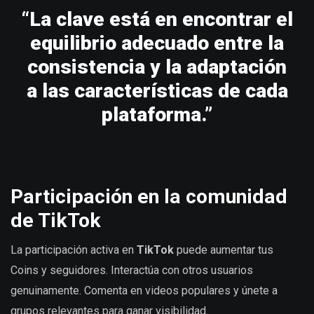
“La clave está en encontrar el
equilibrio adecuado entre la
consistencia y la adaptación
a las características de cada
plataforma.”
Participación en la comunidad
de TikTok
La participación activa en
TikTok
puede aumentar tus
Coins y seguidores. Interactúa con otros usuarios
genuinamente. Comenta en videos populares y únete a
grupos relevantes para ganar visibilidad.