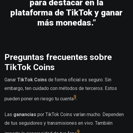
para destacar en la
plataforma de TikTok y ganar
más monedas.”
Preguntas frecuentes sobre
TikTok Coins
Ganar
TikTok Coins
de forma oficial es seguro. Sin
embargo, ten cuidado con métodos de terceros. Estos
9
pueden poner en riesgo tu cuenta
.
Las
ganancias
por TikTok Coins varían mucho. Dependen
de tus seguidores y transmisiones en vivo. También
9