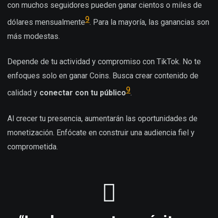
con muchos seguidores pueden ganar cientos o miles de
9
dólares mensualmente
. Para la mayoría, las ganancias son
más modestas.
Depende de tu actividad y compromiso con TikTok. No te
enfoques solo en ganar Coins. Busca crear contenido de
9
calidad y
conectar con tu público
.
Al crecer tu presencia, aumentarán las oportunidades de
monetización. Enfócate en construir una audiencia fiel y
comprometida.