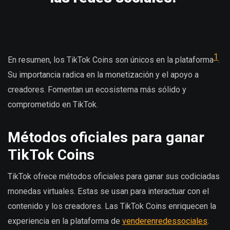
1
En resumen, los TikTok Coins son únicos en la plataforma
.
Su importancia radica en la monetización y el apoyo a
creadores. Fomentan un ecosistema más sólido y
comprometido en TikTok.
Métodos oficiales para ganar
TikTok Coins
TikTok ofrece métodos oficiales para ganar sus codiciadas
monedas virtuales. Estas se usan para interactuar con el
contenido y los creadores. Las TikTok Coins enriquecen la
experiencia en la plataforma de
venderenredessociales
.