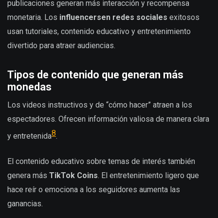
publicaciones generan más interacción y recompensa
monetaria. Los
influencersen redes sociales
exitosos
usan tutoriales, contenido educativo y entretenimiento
divertido para atraer audiencias.
Tipos de contenido que generan más
monedas
Los videos instructivos y de “cómo hacer” atraen a los
espectadores. Ofrecen información valiosa de manera clara
8
y entretenida
.
El contenido educativo sobre temas de interés también
genera más
TikTok Coins
. El entretenimiento ligero que
hace reír o emociona a los seguidores aumenta las
ganancias.