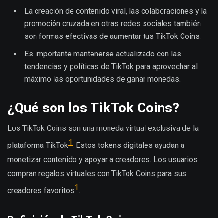
La creación de contenido viral, las colaboraciones y la
promoción cruzada en otras redes sociales también
son formas efectivas de aumentar tus TikTok Coins.
Es importante mantenerse actualizado con las
tendencias y políticas de TikTok para aprovechar al
máximo las oportunidades de ganar monedas.
¿Qué son los TikTok Coins?
Los TikTok Coins son una moneda virtual exclusiva de la
1
plataforma TikTok
. Estos tokens digitales ayudan a
monetizar contenido y apoyar a creadores. Los usuarios
compran regalos virtuales con TikTok Coins para sus
1
creadores favoritos
.