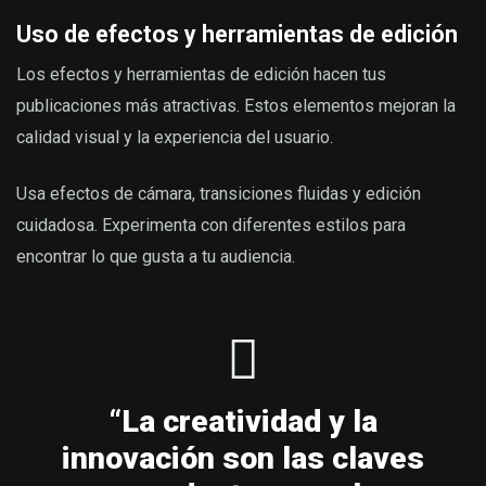
Uso de efectos y herramientas de edición
Los efectos y herramientas de edición hacen tus
publicaciones más atractivas. Estos elementos mejoran la
calidad visual y la experiencia del usuario.
Usa efectos de cámara, transiciones fluidas y edición
cuidadosa. Experimenta con diferentes estilos para
encontrar lo que gusta a tu audiencia.
“La creatividad y la
innovación son las claves