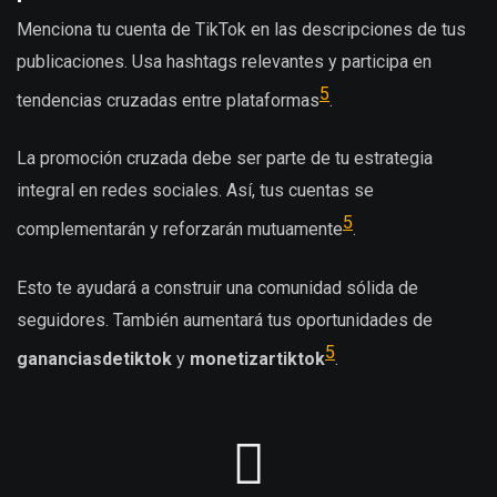
Menciona tu cuenta de TikTok en las descripciones de tus
publicaciones. Usa hashtags relevantes y participa en
5
tendencias cruzadas entre plataformas
.
La promoción cruzada debe ser parte de tu estrategia
integral en redes sociales. Así, tus cuentas se
5
complementarán y reforzarán mutuamente
.
Esto te ayudará a construir una comunidad sólida de
seguidores. También aumentará tus oportunidades de
5
gananciasdetiktok
y
monetizartiktok
.