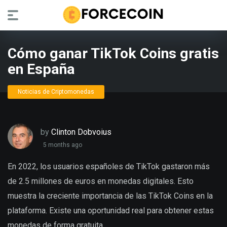
Cómo ganar TikTok Coins gratis
en España
Noticias de Criptomonedas
by
Clinton Dobvoius
5 months ago
En 2022, los usuarios españoles de TikTok gastaron más
de 2.5 millones de euros en monedas digitales. Esto
muestra la creciente importancia de las TikTok Coins en la
plataforma. Existe una oportunidad real para obtener estas
monedas de forma gratuita.