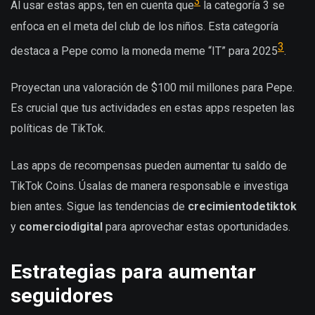
3
Al usar estas apps, ten en cuenta que
la categoría 3 se
enfoca en el meta del club de los niños. Esta categoría
3
destaca a Pepe como la moneda meme “IT” para 2025
.
Proyectan una valoración de $100 mil millones para Pepe.
Es crucial que tus actividades en estas apps respeten las
políticas de TikTok.
Las apps de recompensas pueden aumentar tu saldo de
TikTok Coins. Úsalas de manera responsable e investiga
bien antes. Sigue las tendencias de
crecimientodetiktok
y
comerciodigital
para aprovechar estas oportunidades.
Estrategias para aumentar
seguidores