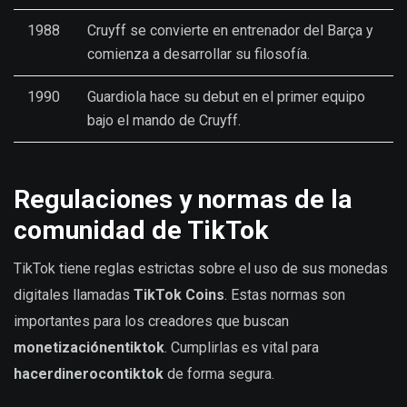
1988
Cruyff se convierte en entrenador del Barça y
comienza a desarrollar su filosofía.
1990
Guardiola hace su debut en el primer equipo
bajo el mando de Cruyff.
Regulaciones y normas de la
comunidad de TikTok
TikTok tiene reglas estrictas sobre el uso de sus monedas
digitales llamadas
TikTok Coins
. Estas normas son
importantes para los creadores que buscan
monetizaciónentiktok
. Cumplirlas es vital para
hacerdinerocontiktok
de forma segura.