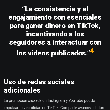
“La consistencia y el
engajamiento son esenciales
para ganar dinero en TikTok,
incentivando a los
seguidores a interactuar con
4
los videos publicados.”
Uso de redes sociales
adicionales
La promoción cruzada en Instagram y YouTube puede
impulsar tu visibilidad en TikTok. Comparte avances de tus