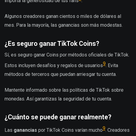
importa la generosidad de tus fans
.
Algunos creadores ganan cientos o miles de dólares al
mes. Para la mayoría, las ganancias son más modestas.
¿Es seguro ganar TikTok Coins?
Sí, es seguro ganar Coins por métodos oficiales de TikTok.
9
Estos incluyen desafíos y regalos de usuarios
. Evita
métodos de terceros que puedan arriesgar tu cuenta.
Mantente informado sobre las políticas de TikTok sobre
monedas. Así garantizas la seguridad de tu cuenta.
¿Cuánto se puede ganar realmente?
9
Las
ganancias
por TikTok Coins varían mucho
. Creadores