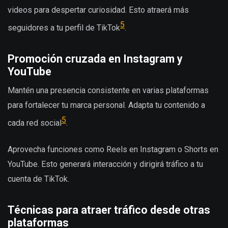
videos para despertar curiosidad. Esto atraerá más
5
seguidores a tu perfil de TikTok
.
Promoción cruzada en Instagram y
YouTube
Mantén una presencia consistente en varias plataformas
para fortalecer tu marca personal. Adapta tu contenido a
5
cada red social
.
Aprovecha funciones como Reels en Instagram o Shorts en
YouTube. Esto generará interacción y dirigirá tráfico a tu
cuenta de TikTok.
Técnicas para atraer tráfico desde otras
plataformas