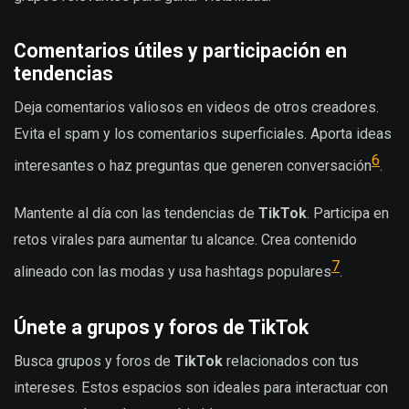
Comentarios útiles y participación en
tendencias
Deja comentarios valiosos en videos de otros creadores.
Evita el spam y los comentarios superficiales. Aporta ideas
6
interesantes o haz preguntas que generen conversación
.
Mantente al día con las tendencias de
TikTok
. Participa en
retos virales para aumentar tu alcance. Crea contenido
7
alineado con las modas y usa hashtags populares
.
Únete a grupos y foros de TikTok
Busca grupos y foros de
TikTok
relacionados con tus
intereses. Estos espacios son ideales para interactuar con