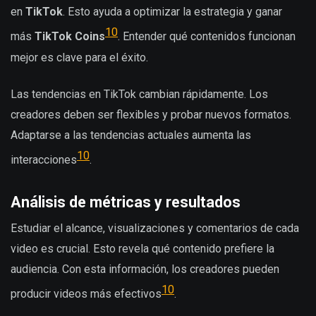
en
TikTok
. Esto ayuda a optimizar la estrategia y ganar
10
más
TikTok Coins
. Entender qué contenidos funcionan
mejor es clave para el éxito.
Las tendencias en TikTok cambian rápidamente. Los
creadores deben ser flexibles y probar nuevos formatos.
Adaptarse a las tendencias actuales aumenta las
10
interacciones
.
Análisis de métricas y resultados
Estudiar el alcance, visualizaciones y comentarios de cada
video es crucial. Esto revela qué contenido prefiere la
audiencia. Con esta información, los creadores pueden
10
producir videos más efectivos
.