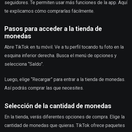
seguidores. Te permiten usar más funciones de la app. Aquí
te explicamos cómo comprarlas fácilmente.
Pasos para acceder a la tienda de
monedas
Abre TikTok en tu móvil. Ve a tu perfil tocando tu foto en la
esquina inferior derecha. Busca el menú de opciones y
selecciona “Saldo”.
Luego, elige “Recargar” para entrar a la tienda de monedas.
Así podrás comprar las que necesites.
Selección de la cantidad de monedas
En la tienda, verás diferentes opciones de compra. Elige la
cantidad de monedas que quieras. TikTok ofrece paquetes