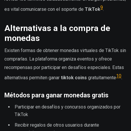
9
es vital comunicarse con el soporte de
TikTok
.
Alternativas a la compra de
monedas
Existen formas de obtener monedas virtuales de TikTok sin
comprarlas. La plataforma organiza eventos y ofrece
recompensas por participar en desafíos especiales. Estas
10
alternativas permiten ganar
tiktok coins
gratuitamente
.
Métodos para ganar monedas gratis
Participar en desafíos y concursos organizados por
TikTok
Recibir regalos de otros usuarios durante