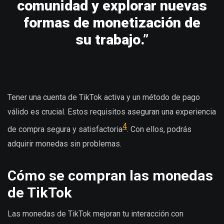
comunidad y explorar nuevas
formas de monetización de
su trabajo.”
Tener una cuenta de TikTok activa y un método de pago
válido es crucial. Estos requisitos aseguran una experiencia
4
de compra segura y satisfactoria
. Con ellos, podrás
adquirir monedas sin problemas.
Cómo se compran las monedas
de TikTok
Las monedas de TikTok mejoran tu interacción con