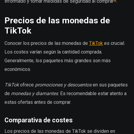
informado y tomar medidas de seguridad al comprar
.
Precios de las monedas de
TikTok
Conocer los precios de las monedas de
TikTok
es crucial.
Los costes varían según la cantidad comprada.
Generalmente, los paquetes más grandes son más
económicos.
TikTok
ofrece
promociones y descuentos
en sus paquetes
de
monedas y diamantes
. Es recomendable estar atento a
estas ofertas antes de comprar.
Comparativa de costes
Los precios de las monedas de TikTok se dividen en