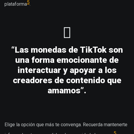
5
plataforma
.
“Las monedas de TikTok son
una forma emocionante de
interactuar y apoyar a los
creadores de contenido que
amamos”.
Elige la opción que más te convenga. Recuerda mantenerte
5