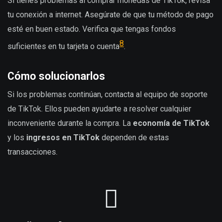
Si tienes problemas al comprar monedas de TikTok, revisa
tu conexión a internet. Asegúrate de que tu método de pago
esté en buen estado. Verifica que tengas fondos
8
suficientes en tu tarjeta o cuenta
.
Cómo solucionarlos
Si los problemas continúan, contacta al equipo de soporte
de TikTok. Ellos pueden ayudarte a resolver cualquier
inconveniente durante la compra. La
economía de TikTok
y los
ingresos en TikTok
dependen de estas
transacciones.