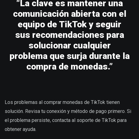
“La clave es mantener una
comunicación abierta con el
equipo de TikTok y seguir
sus recomendaciones para
solucionar cualquier
problema que surja durante la
compra de monedas.”
Los problemas al comprar monedas de TikTok tienen
solución. Revisa tu conexión y método de pago primero. Si
el problema persiste, contacta al soporte de TikTok para
obtener ayuda.