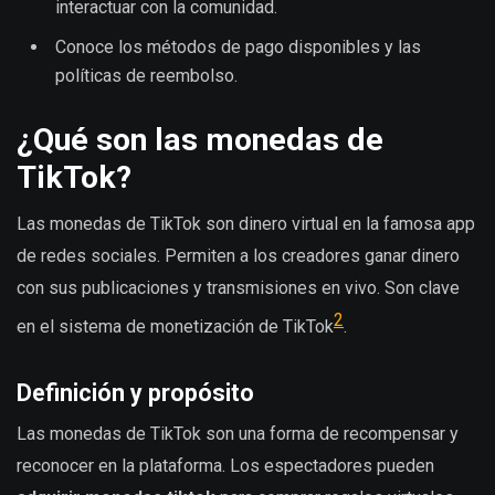
interactuar con la comunidad.
Conoce los métodos de pago disponibles y las
políticas de reembolso.
¿Qué son las monedas de
TikTok?
Las monedas de TikTok son dinero virtual en la famosa app
de redes sociales. Permiten a los creadores ganar dinero
con sus publicaciones y transmisiones en vivo. Son clave
2
en el sistema de monetización de TikTok
.
Definición y propósito
Las monedas de TikTok son una forma de recompensar y
reconocer en la plataforma. Los espectadores pueden