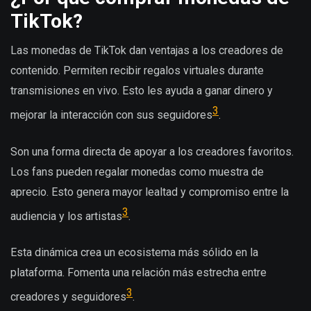
TikTok?
Las monedas de TikTok dan ventajas a los creadores de
contenido. Permiten recibir regalos virtuales durante
transmisiones en vivo. Esto les ayuda a ganar dinero y
3
mejorar la interacción con sus seguidores
.
Son una forma directa de apoyar a los creadores favoritos.
Los fans pueden regalar monedas como muestra de
aprecio. Esto genera mayor lealtad y compromiso entre la
3
audiencia y los artistas
.
Esta dinámica crea un ecosistema más sólido en la
plataforma. Fomenta una relación más estrecha entre
3
creadores y seguidores
.