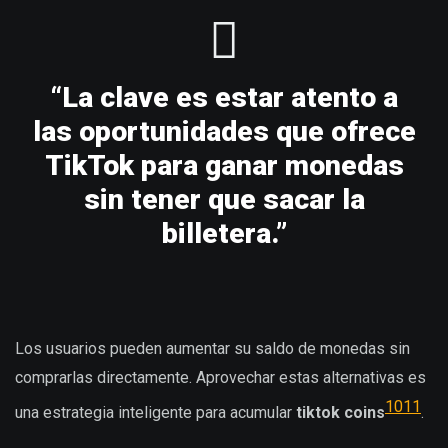
“La clave es estar atento a
las oportunidades que ofrece
TikTok para ganar monedas
sin tener que sacar la
billetera.”
Los usuarios pueden aumentar su saldo de monedas sin
comprarlas directamente. Aprovechar estas alternativas es
10
11
una estrategia inteligente para acumular
tiktok coins
.