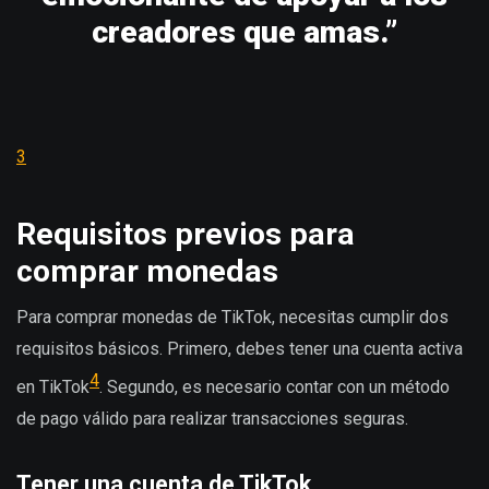
creadores que amas.”
3
Requisitos previos para
comprar monedas
Para comprar monedas de TikTok, necesitas cumplir dos
requisitos básicos. Primero, debes tener una cuenta activa
4
en TikTok
. Segundo, es necesario contar con un método
de pago válido para realizar transacciones seguras.
Tener una cuenta de TikTok