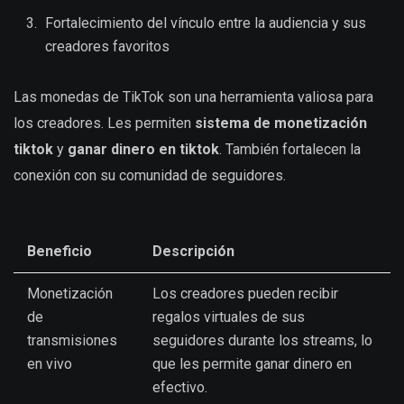
Fortalecimiento del vínculo entre la audiencia y sus
creadores favoritos
Las monedas de TikTok son una herramienta valiosa para
los creadores. Les permiten
sistema de monetización
tiktok
y
ganar dinero en tiktok
. También fortalecen la
conexión con su comunidad de seguidores.
Beneficio
Descripción
Monetización
Los creadores pueden recibir
de
regalos virtuales de sus
transmisiones
seguidores durante los streams, lo
en vivo
que les permite ganar dinero en
efectivo.