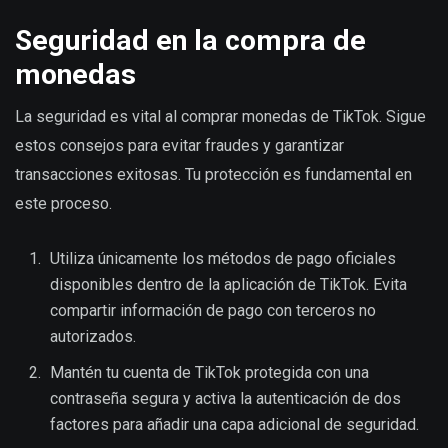
Seguridad en la compra de
monedas
La seguridad es vital al comprar monedas de TikTok. Sigue
estos consejos para evitar fraudes y garantizar
transacciones exitosas. Tu protección es fundamental en
este proceso.
Utiliza únicamente los métodos de pago oficiales
disponibles dentro de la aplicación de TikTok. Evita
compartir información de pago con terceros no
autorizados.
Mantén tu cuenta de TikTok protegida con una
contraseña segura y activa la autenticación de dos
factores para añadir una capa adicional de seguridad.