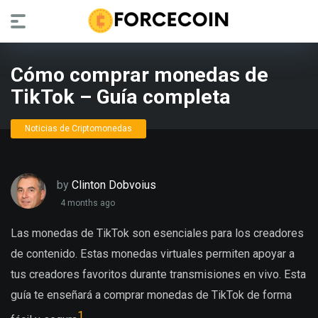
Cómo comprar monedas de
TikTok – Guía completa
Noticias de Criptomonedas
by
Clinton Dobvoius
4 months ago
Las monedas de TikTok son esenciales para los creadores
de contenido. Estas monedas virtuales permiten apoyar a
tus creadores favoritos durante transmisiones en vivo. Esta
guía te enseñará a comprar monedas de TikTok de forma
1