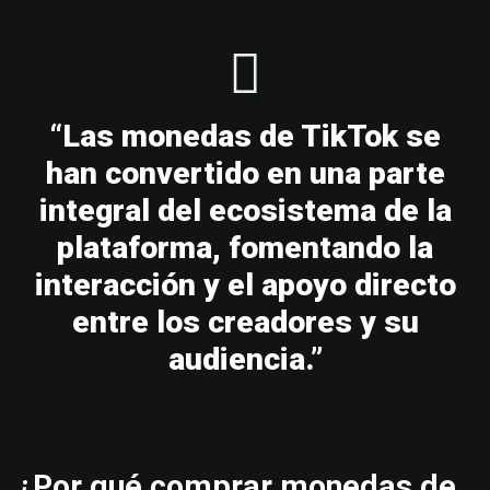
“Las monedas de TikTok se
han convertido en una parte
integral del ecosistema de la
plataforma, fomentando la
interacción y el apoyo directo
entre los creadores y su
audiencia.”
¿Por qué comprar monedas de