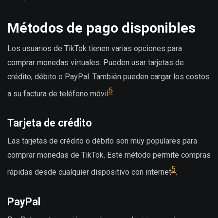
Métodos de pago disponibles
Los usuarios de TikTok tienen varias opciones para
comprar monedas virtuales. Pueden usar tarjetas de
crédito, débito o PayPal. También pueden cargar los costos
5
a su factura de teléfono móvil
.
Tarjeta de crédito
Las tarjetas de crédito o débito son muy populares para
comprar monedas de TikTok. Este método permite compras
5
rápidas desde cualquier dispositivo con internet
.
PayPal