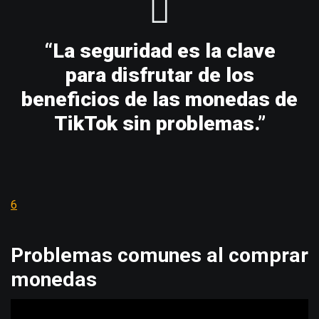
“La seguridad es la clave
para disfrutar de los
beneficios de las monedas de
TikTok sin problemas.”
6
Problemas comunes al comprar
monedas