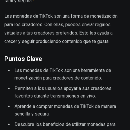
fácil y segura
.
Las monedas de TikTok son una forma de monetización
para los creadores. Con ellas, puedes enviar regalos
virtuales a tus creadores preferidos. Esto les ayuda a
crecer y seguir produciendo contenido que te gusta.
Puntos Clave
Las monedas de TikTok son una herramienta de
monetización para creadores de contenido.
Permiten a los usuarios apoyar a sus creadores
favoritos durante transmisiones en vivo.
Aprende a comprar monedas de TikTok de manera
sencilla y segura.
Descubre los beneficios de utilizar monedas para