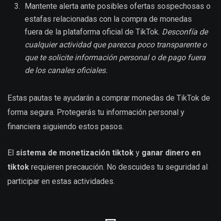
Mantente alerta ante posibles ofertas sospechosas o
estafas relacionadas con la compra de monedas
fuera de la plataforma oficial de TikTok.
Desconfía de
cualquier actividad que parezca poco transparente o
que te solicite información personal o de pago fuera
de los canales oficiales.
Estas pautas te ayudarán a comprar monedas de TikTok de
forma segura. Protegerás tu información personal y
financiera siguiendo estos pasos.
El
sistema de monetización tiktok
y
ganar dinero en
tiktok
requieren precaución. No descuides tu seguridad al
participar en estas actividades.