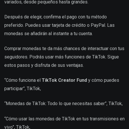
variados, desde pequeños hasta grandes.
Después de elegir, confirma el pago con tu método
preferido. Puedes usar tarjeta de crédito o PayPal. Las
monedas se añadirán al instante a tu cuenta.
Comprar monedas te da más chances de interactuar con tus
seguidores. Podrás usar más funciones de TikTok. Sigue
estos pasos y disfruta de sus ventajas.
“Cómo funciona el
TikTok Creator Fund
y cómo puedes
participar”, TikTok,
“Monedas de TikTok: Todo lo que necesitas saber”, TikTok,
“Cómo usar las monedas de TikTok en tus transmisiones en
vivo”, TikTok,