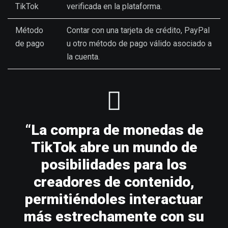
TikTok
verificada en la plataforma.
Método
Contar con una tarjeta de crédito, PayPal
de pago
u otro método de pago válido asociado a
la cuenta.
“La compra de monedas de
TikTok abre un mundo de
posibilidades para los
creadores de contenido,
permitiéndoles interactuar
más estrechamente con su