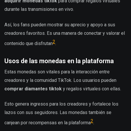
adquirir monedas tiktok
para comprar regalos virtuales
durante las transmisiones en vivo.
Así, los fans pueden mostrar su aprecio y apoyo a sus
creadores favoritos. Es una manera de conectar y valorar el
2
contenido que disfrutan
.
Usos de las monedas en la plataforma
Estas monedas son vitales para la interacción entre
creadores y la comunidad TikTok. Los usuarios pueden
comprar diamantes tiktok
y regalos virtuales con ellas.
Esto genera ingresos para los creadores y fortalece los
lazos con sus seguidores. Las monedas también se
2
canjean por recompensas en la plataforma
.