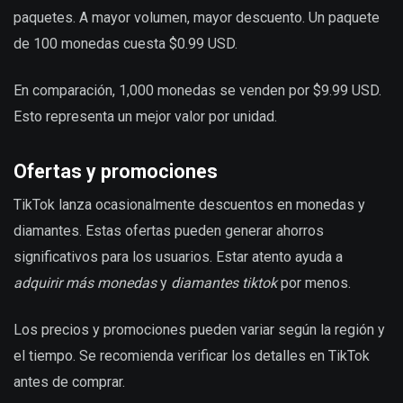
paquetes. A mayor volumen, mayor descuento. Un paquete
de 100 monedas cuesta $0.99 USD.
En comparación, 1,000 monedas se venden por $9.99 USD.
Esto representa un mejor valor por unidad.
Ofertas y promociones
TikTok lanza ocasionalmente descuentos en monedas y
diamantes. Estas ofertas pueden generar ahorros
significativos para los usuarios. Estar atento ayuda a
adquirir más monedas
y
diamantes tiktok
por menos.
Los precios y promociones pueden variar según la región y
el tiempo. Se recomienda verificar los detalles en TikTok
antes de comprar.