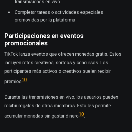
transmisiones en vivo
Completar tareas o actividades especiales
promovidas por la plataforma
Participaciones en eventos
promocionales
TikTok lanza eventos que ofrecen monedas gratis. Estos
incluyen retos creativos, sorteos y concursos. Los
participantes más activos o creativos suelen recibir
10
premios
.
Durante las transmisiones en vivo, los usuarios pueden
recibir regalos de otros miembros. Esto les permite
10
acumular monedas sin gastar dinero
.