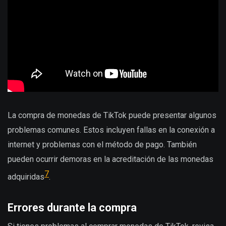
La compra de monedas de TikTok puede presentar algunos
problemas comunes. Estos incluyen fallas en la conexión a
internet y problemas con el método de pago. También
pueden ocurrir demoras en la acreditación de las monedas
7
adquiridas
.
Errores durante la compra