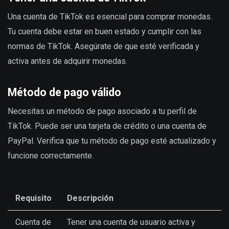
Una cuenta de TikTok es esencial para comprar monedas.
Tu cuenta debe estar en buen estado y cumplir con las
normas de TikTok. Asegúrate de que esté verificada y
activa antes de adquirir monedas.
Método de pago válido
Necesitas un método de pago asociado a tu perfil de
TikTok. Puede ser una tarjeta de crédito o una cuenta de
PayPal. Verifica que tu método de pago esté actualizado y
funcione correctamente.
Requisito
Descripción
Cuenta de
Tener una cuenta de usuario activa y