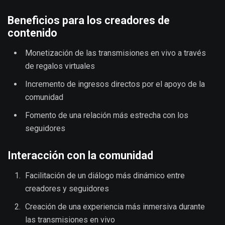
Beneficios para los creadores de
contenido
Monetización de las transmisiones en vivo a través
de regalos virtuales
Incremento de ingresos directos por el apoyo de la
comunidad
Fomento de una relación más estrecha con los
seguidores
Interacción con la comunidad
Facilitación de un diálogo más dinámico entre
creadores y seguidores
Creación de una experiencia más inmersiva durante
las transmisiones en vivo