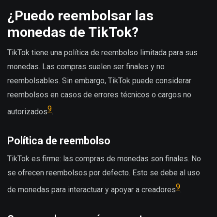
¿Puedo reembolsar las
monedas de TikTok?
TikTok tiene una política de reembolso limitada para sus
monedas. Las compras suelen ser finales y no
reembolsables. Sin embargo, TikTok puede considerar
reembolsos en casos de errores técnicos o cargos no
9
autorizados
.
Política de reembolso
TikTok es firme: las compras de monedas son finales. No
se ofrecen reembolsos por defecto. Esto se debe al uso
9
de monedas para interactuar y apoyar a creadores
.