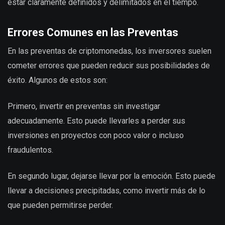
estar claramente definidos y delimitados en el tiempo.
Errores Comunes en las Preventas
En las preventas de criptomonedas, los inversores suelen
cometer errores que pueden reducir sus posibilidades de
éxito. Algunos de estos son:
Primero, invertir en preventas sin investigar
adecuadamente. Esto puede llevarles a perder sus
inversiones en proyectos con poco valor o incluso
fraudulentos.
En segundo lugar, dejarse llevar por la emoción. Esto puede
llevar a decisiones precipitadas, como invertir más de lo
que pueden permitirse perder.