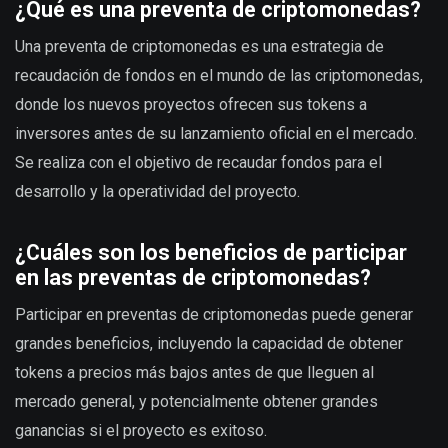
¿Qué es una preventa de criptomonedas?
Una preventa de criptomonedas es una estrategia de
recaudación de fondos en el mundo de las criptomonedas,
donde los nuevos proyectos ofrecen sus tokens a
inversores antes de su lanzamiento oficial en el mercado.
Se realiza con el objetivo de recaudar fondos para el
desarrollo y la operatividad del proyecto.
¿Cuáles son los beneficios de participar
en las preventas de criptomonedas?
Participar en preventas de criptomonedas puede generar
grandes beneficios, incluyendo la capacidad de obtener
tokens a precios más bajos antes de que lleguen al
mercado general, y potencialmente obtener grandes
ganancias si el proyecto es exitoso.