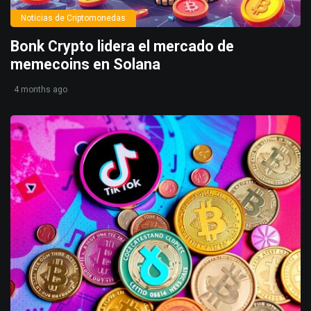
Noticias de Criptomonedas
Bonk Crypto lidera el mercado de
memecoins en Solana
4 months ago