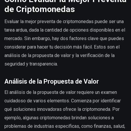
de Criptomonedas
Evaluar la mejor preventa de criptomonedas puede ser una
tarea ardua, dada la cantidad de opciones disponibles en el
mercado. Sin embargo, hay dos factores clave que puedes
considerar para hacer tu decisión más fácil. Estos son el
análisis de la propuesta de valor y la verificación de la
seguridad y transparencia.
Análisis de la Propuesta de Valor
El análisis de la propuesta de valor requiere un examen
cuidadoso de varios elementos. Comienza por identificar
qué soluciones innovadoras ofrece la criptomoneda. Por
ejemplo, algunas criptomonedas brindan soluciones a
problemas de industrias específicas, como finanzas, salud,