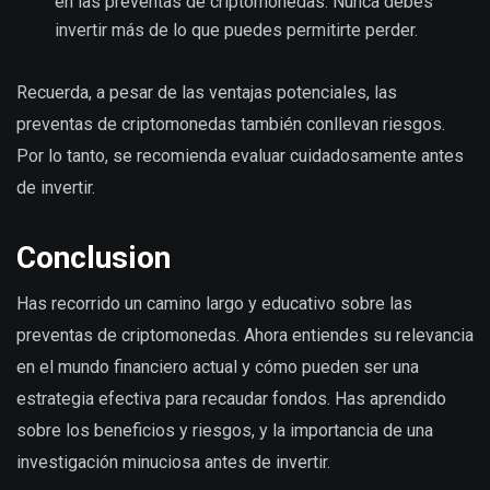
en las preventas de criptomonedas. Nunca debes
invertir más de lo que puedes permitirte perder.
Recuerda, a pesar de las ventajas potenciales, las
preventas de criptomonedas también conllevan riesgos.
Por lo tanto, se recomienda evaluar cuidadosamente antes
de invertir.
Conclusion
Has recorrido un camino largo y educativo sobre las
preventas de criptomonedas. Ahora entiendes su relevancia
en el mundo financiero actual y cómo pueden ser una
estrategia efectiva para recaudar fondos. Has aprendido
sobre los beneficios y riesgos, y la importancia de una
investigación minuciosa antes de invertir.