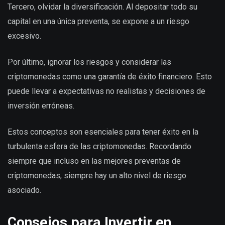
Tercero, olvidar la diversificación. Al depositar todo su
capital en una única preventa, se expone a un riesgo
excesivo.
Por último, ignorar los riesgos y considerar las
criptomonedas como una garantía de éxito financiero. Esto
puede llevar a expectativas no realistas y decisiones de
inversión erróneas.
Estos conceptos son esenciales para tener éxito en la
turbulenta esfera de las criptomonedas. Recordando
siempre que incluso en las mejores preventas de
criptomonedas, siempre hay un alto nivel de riesgo
asociado.
Consejos para Invertir en