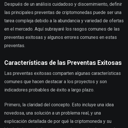
Después de un análisis cuidadoso y discernimiento, definir
las principales preventas de criptomonedas puede ser una
tarea compleja debido a la abundancia y variedad de ofertas
en el mercado. Aquí subrayaré los rasgos comunes de las
preventas exitosas y algunos errores comunes en estas
preventas.
Características de las Preventas Exitosas
Las preventas exitosas comparten algunas características
comunes que hacen destacar a los proyectos y son
indicadores probables de éxito a largo plazo.
Primero, la claridad del concepto. Esto incluye una idea
novedosa, una solución a un problema real, y una
explicación detallada de por qué la criptomoneda y su