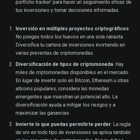
portfolio tracker’ para hacer un seguimiento eficaz de
tus inversiones y tomar decisiones informadas.
Inversión en múltiples proyectos criptográficos
:
No pongas todos los huevos en una sola canasta.
Diversifica tu cartera de inversiones invirtiendo en
varias preventas de criptomonedas.
Diversificación de tipos de criptomoneda
: Hay
miles de criptomonedas disponibles en el mercado.
En lugar de invertir solo en Bitcoin, Ethereum u otras
altcoins populares, considera las monedas
emergentes que muestran un potencial alto. La
diversificación ayuda a mitigar los riesgos y a
maximizar las ganancias.
Invierte lo que puedas permitirte perder
: La regla
de oro en todo tipo de inversiones se aplica también