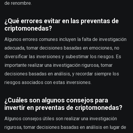
de renombre.
¿Qué errores evitar en las preventas de
criptomonedas?
Algunos errores comunes incluyen la falta de investigación
adecuada, tomar decisiones basadas en emociones, no
diversificar las inversiones y subestimar los riesgos. Es
importante realizar una investigación rigurosa, tomar
decisiones basadas en análisis, y recordar siempre los
riesgos asociados con estas inversiones.
¿Cuáles son algunos consejos para
invertir en preventas de criptomonedas?
Algunos consejos útiles son realizar una investigación
rigurosa, tomar decisiones basadas en análisis en lugar de