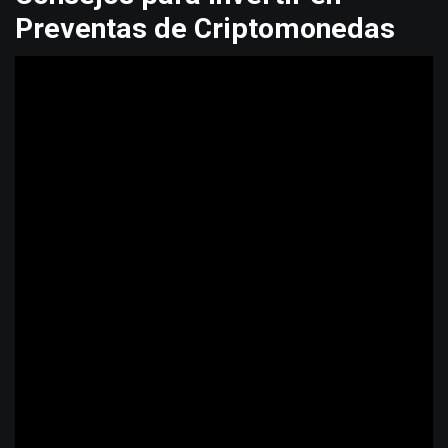
Preventas de Criptomonedas