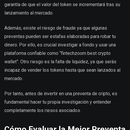
garantía de que el valor del token se incrementará tras su
lanzamiento al mercado.
Además, existe el riesgo de fraude ya que algunas
preventas pueden ser estafas elaboradas para robar tu
dinero. Por ello, es crucial investigar a fondo y usar una
plataforma confiable como “fintechzoom best crypto
wallet”. Otro riesgo es la falta de liquidez, ya que serás
incapaz de vender los tokens hasta que sean lanzados al
mercado.
Por tanto, antes de invertir en una preventa de cripto, es
fundamental hacer tu propia investigación y entender
completamente los riesos asociados.
Cómo Evaluar la Mejor Preventa