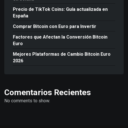
Precio de TikTok Coins: Guía actualizada en
España
Comprar Bitcoin con Euro para Invertir
Factores que Afectan la Conversión Bitcoin
Euro
Mejores Plataformas de Cambio Bitcoin Euro
2026
Comentarios Recientes
No comments to show.