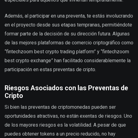
Además, al participar en una preventa, te estás involucrando
en el proyecto desde sus etapas tempranas, permitiéndote
formar parte de la decisión de su dirección futura. Algunas
de las mejores plataformas de comercio criptográfico como
“fintechzoom best crypto trading platform” y “fintechzoom
best crypto exchange” han facilitado considerablemente la
participación en estas preventas de cripto.
Riesgos Asociados con las Preventas de
Cripto
Si bien las preventas de criptomonedas pueden ser
oportunidades atractivas, no están exentas de riesgos. Uno
de los mayores riesgos es la volatilidad. A pesar de que
puedes obtener tokens a un precio reducido, no hay