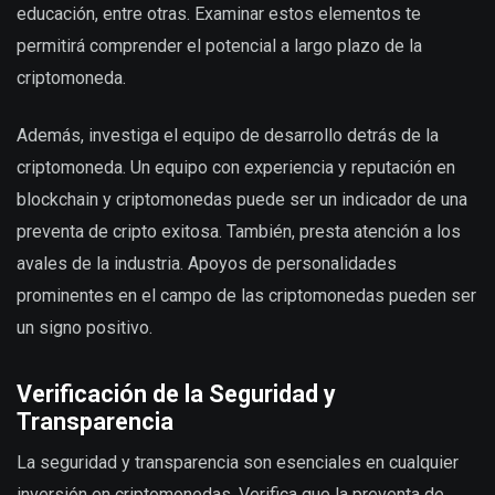
educación, entre otras. Examinar estos elementos te
permitirá comprender el potencial a largo plazo de la
criptomoneda.
Además, investiga el equipo de desarrollo detrás de la
criptomoneda. Un equipo con experiencia y reputación en
blockchain y criptomonedas puede ser un indicador de una
preventa de cripto exitosa. También, presta atención a los
avales de la industria. Apoyos de personalidades
prominentes en el campo de las criptomonedas pueden ser
un signo positivo.
Verificación de la Seguridad y
Transparencia
La seguridad y transparencia son esenciales en cualquier
inversión en criptomonedas. Verifica que la preventa de