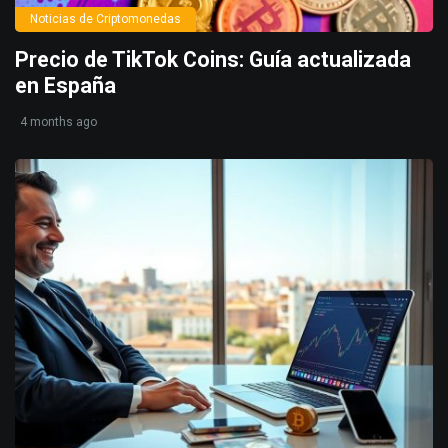
Noticias de Criptomonedas
Precio de TikTok Coins: Guía actualizada
en España
4 months ago