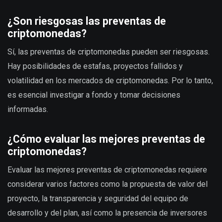
¿Son riesgosas las preventas de
criptomonedas?
Sí, las preventas de criptomonedas pueden ser riesgosas.
Hay posibilidades de estafas, proyectos fallidos y
volatilidad en los mercados de criptomonedas. Por lo tanto,
es esencial investigar a fondo y tomar decisiones
informadas.
¿Cómo evaluar las mejores preventas de
criptomonedas?
Evaluar las mejores preventas de criptomonedas requiere
considerar varios factores como la propuesta de valor del
proyecto, la transparencia y seguridad del equipo de
desarrollo y del plan, así como la presencia de inversores