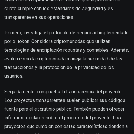
cripto cumple con los estándares de seguridad y es
transparente en sus operaciones.
Primero, investiga el protocolo de seguridad implementado
por el token. Considera criptomonedas que utilizan
tecnologías de encriptación robustas y confiables. Además,
evalúa cómo la criptomoneda maneja la seguridad de las
transacciones y la protección de la privacidad de los
usuarios.
Seguidamente, comprueba la transparencia del proyecto.
Los proyectos transparentes suelen publicar sus códigos
fuente para el escrutinio público. También pueden ofrecer
informes regulares sobre el progreso del proyecto. Los
proyectos que cumplen con estas características tienden a