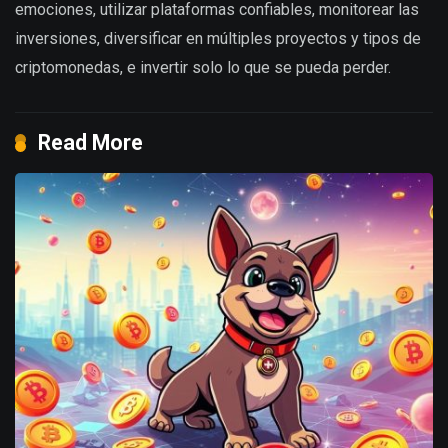
emociones, utilizar plataformas confiables, monitorear las
inversiones, diversificar en múltiples proyectos y tipos de
criptomonedas, e invertir solo lo que se pueda perder.
Read More