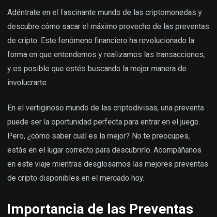
Adéntrate en el fascinante mundo de las criptomonedas y
descubre cómo sacar el máximo provecho de las preventas
de cripto. Este fenómeno financiero ha revolucionado la
forma en que entendemos y realizamos las transacciones,
y es posible que estés buscando la mejor manera de
involucrarte.
En el vertiginoso mundo de las criptodivisas, una preventa
puede ser la oportunidad perfecta para entrar en el juego.
Pero, ¿cómo saber cuál es la mejor? No te preocupes,
estás en el lugar correcto para descubrirlo. Acompáñanos
en este viaje mientras desglosamos las mejores preventas
de cripto disponibles en el mercado hoy.
Importancia de las Preventas