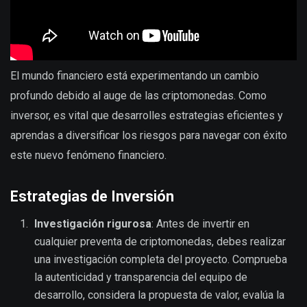
El mundo financiero está experimentando un cambio
profundo debido al auge de las criptomonedas. Como
inversor, es vital que desarrolles estrategias eficientes y
aprendas a diversificar los riesgos para navegar con éxito
este nuevo fenómeno financiero.
Estrategias de Inversión
Investigación rigurosa
: Antes de invertir en
cualquier preventa de criptomonedas, debes realizar
una investigación completa del proyecto. Comprueba
la autenticidad y transparencia del equipo de
desarrollo, considera la propuesta de valor, evalúa la