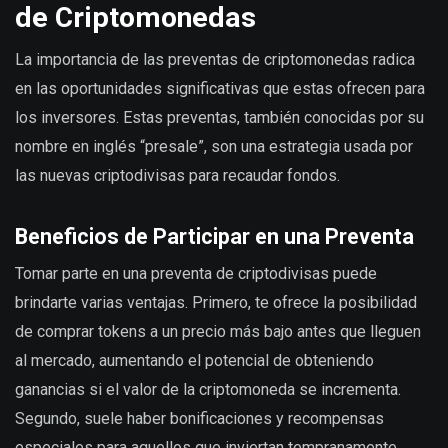
de Criptomonedas
La importancia de las preventas de criptomonedas radica
en las oportunidades significativas que estas ofrecen para
los inversores. Estas preventas, también conocidas por su
nombre en inglés “presale”, son una estrategia usada por
las nuevas criptodivisas para recaudar fondos.
Beneficios de Participar en una Preventa
Tomar parte en una preventa de criptodivisas puede
brindarte varias ventajas. Primero, te ofrece la posibilidad
de comprar tokens a un precio más bajo antes que lleguen
al mercado, aumentando el potencial de obteniendo
ganancias si el valor de la criptomoneda se incrementa.
Segundo, suele haber bonificaciones y recompensas
especiales para aquellos que inviertan tempranamente.