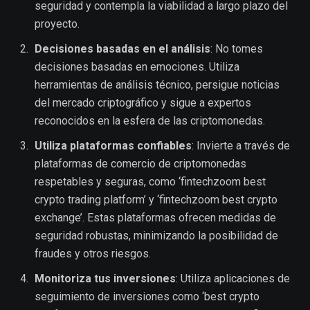
seguridad y contempla la viabilidad a largo plazo del
proyecto.
Decisiones basadas en el análisis
: No tomes
decisiones basadas en emociones. Utiliza
herramientas de análisis técnico, persigue noticias
del mercado criptográfico y sigue a expertos
reconocidos en la esfera de las criptomonedas.
Utiliza plataformas confiables
: Invierte a través de
plataformas de comercio de criptomonedas
respetables y seguras, como ‘fintechzoom best
crypto trading platform’ y ‘fintechzoom best crypto
exchange’. Estas plataformas ofrecen medidas de
seguridad robustas, minimizando la posibilidad de
fraudes y otros riesgos.
Monitoriza tus inversiones
: Utiliza aplicaciones de
seguimiento de inversiones como ‘best crypto