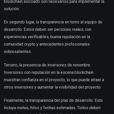
blockchain asociado son necesarios para implementar la
solución.
En segundo lugar, la transparencia en torno al equipo de
desarrollo. Estos deben ser personas reales, con
experiencias verificables, buena reputación en la
comunidad crypto y antecedentes profesionales
sobresalientes.
Tercero, la presencia de inversores de renombre.
Inversores con reputación en la escena blockchain
muestran confianza en el proyecto, lo que puede atraer a
otros inversores y aumentar la visibilidad del proyecto.
Finalmente, la transparencia del plan de desarrollo. Esto
incluye metas, hitos y fechas estimadas. Todos deben