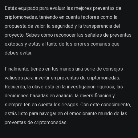
Estás equipado para evaluar las mejores preventas de
criptomonedas, teniendo en cuenta factores como la
propuesta de valor, la seguridad y la transparencia del
proyecto. Sabes cómo reconocer las señales de preventas
exitosas y estás al tanto de los errores comunes que
debes evitar.
Finalmente, tienes en tus manos una serie de consejos
valiosos para invertir en preventas de criptomonedas.
Recuerda, la clave está en la investigación rigurosa, las
decisiones basadas en análisis, la diversificación y
siempre ten en cuenta los riesgos. Con este conocimiento,
estás listo para navegar en el emocionante mundo de las
preventas de criptomonedas.