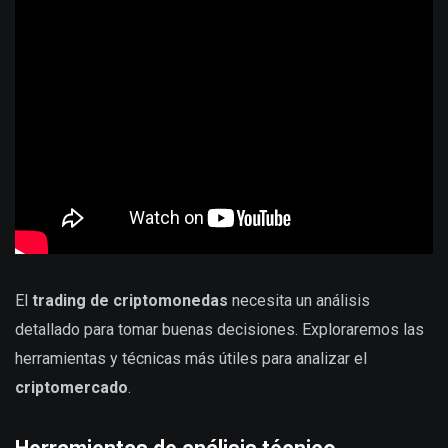
El
trading de criptomonedas
necesita un análisis
detallado para tomar buenas decisiones. Exploraremos las
herramientas y técnicas más útiles para analizar el
criptomercado
.