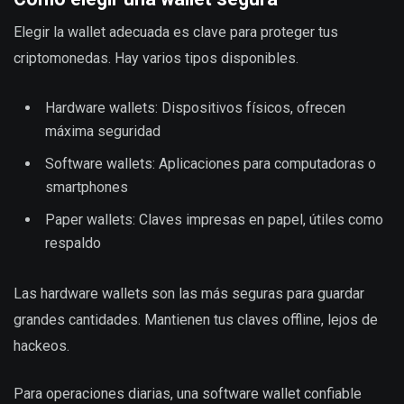
Elegir la wallet adecuada es clave para proteger tus
criptomonedas. Hay varios tipos disponibles.
Hardware wallets: Dispositivos físicos, ofrecen
máxima seguridad
Software wallets: Aplicaciones para computadoras o
smartphones
Paper wallets: Claves impresas en papel, útiles como
respaldo
Las hardware wallets son las más seguras para guardar
grandes cantidades. Mantienen tus claves offline, lejos de
hackeos.
Para operaciones diarias, una software wallet confiable