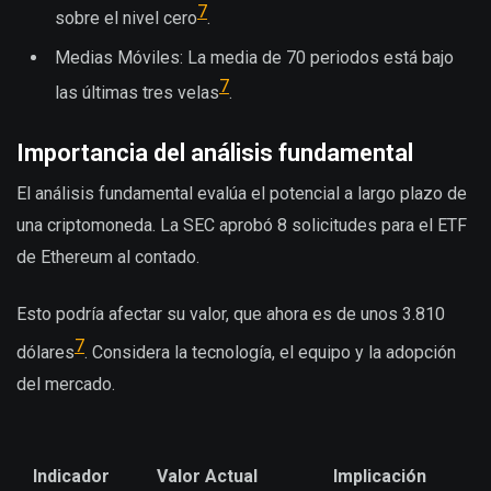
7
sobre el nivel cero
.
Medias Móviles: La media de 70 periodos está bajo
7
las últimas tres velas
.
Importancia del análisis fundamental
El análisis fundamental evalúa el potencial a largo plazo de
una criptomoneda. La SEC aprobó 8 solicitudes para el ETF
de Ethereum al contado.
Esto podría afectar su valor, que ahora es de unos 3.810
7
dólares
. Considera la tecnología, el equipo y la adopción
del mercado.
Indicador
Valor Actual
Implicación