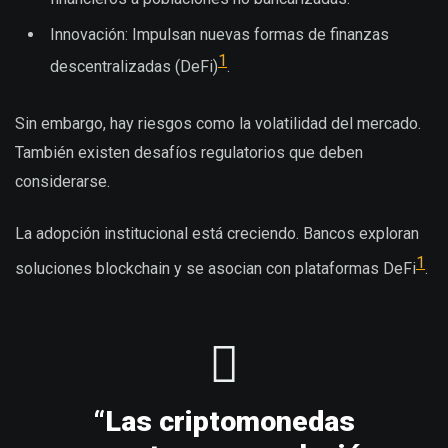
Innovación: Impulsan nuevas formas de finanzas
1
descentralizadas (DeFi)
.
Sin embargo, hay riesgos como la volatilidad del mercado.
También existen desafíos regulatorios que deben
considerarse.
La adopción institucional está creciendo. Bancos exploran
1
soluciones blockchain y se asocian con plataformas DeFi
.
“Las criptomonedas