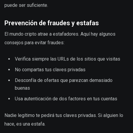
puede ser suficiente.
Prevención de fraudes y estafas
El mundo cripto atrae a estafadores. Aquí hay algunos
consejos para evitar fraudes:
Verifica siempre las URLs de los sitios que visitas
No compartas tus claves privadas
Desconfía de ofertas que parezcan demasiado
buenas
Usa autenticación de dos factores en tus cuentas
Nadie legítimo te pedirá tus claves privadas. Si alguien lo
hace, es una estafa.