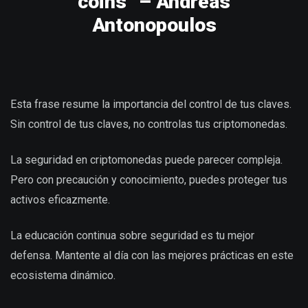
coins” – Andreas
Antonopoulos
Esta frase resume la importancia del control de tus claves.
Sin control de tus claves, no controlas tus criptomonedas.
La seguridad en criptomonedas puede parecer compleja.
Pero con precaución y conocimiento, puedes proteger tus
activos eficazmente.
La educación continua sobre seguridad es tu mejor
defensa. Mantente al día con las mejores prácticas en este
ecosistema dinámico.