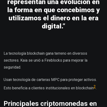
representan una evolución en
la forma en que concebimos y
utilizamos el dinero en la era
digital.”
La tecnología blockchain gana terreno en diversos
sectores. Kaia se unió a Fireblocks para mejorar la
seguridad.
Usan tecnología de carteras MPC para proteger activos.
2
Esto beneficia a clientes institucionales en blockchain
.
Principales criptomonedas en