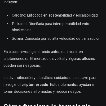
incluyen:
Cardano: Enfocada en sostenibilidad y escalabilidad
Polkadot: Diseñada para interoperabilidad entre
blockchains
Solana: Conocida por su alta velocidad de transacción
Es crucial investigar a fondo antes de invertir en
criptomonedas. El mercado es volátil y algunas altcoins
pueden ser riesgosas.
La diversificación y el análisis cuidadoso son clave para
navegar el
criptomercado
. Estos elementos ayudan a
tomar decisiones informadas y reducir riesgos.