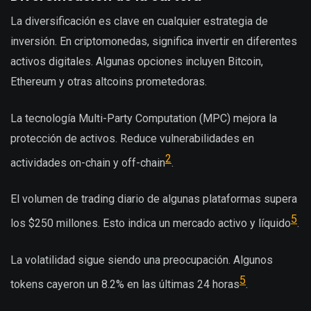
La diversificación es clave en cualquier estrategia de
inversión. En criptomonedas, significa invertir en diferentes
activos digitales. Algunas opciones incluyen Bitcoin,
Ethereum y otras altcoins prometedoras.
La tecnología Multi-Party Computation (MPC) mejora la
protección de activos. Reduce vulnerabilidades en
2
actividades on-chain y off-chain
.
El volumen de trading diario de algunas plataformas supera
5
los $250 millones. Esto indica un mercado activo y líquido
.
La volatilidad sigue siendo una preocupación. Algunos
5
tokens cayeron un 8.2% en las últimas 24 horas
.