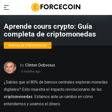
Aprende cours crypto: Guía
completa de criptomonedas
Noticias de Criptomonedas
by
Clinton Dobvoius
5 months ago
¿Sabías que el 80% de bancos centrales exploran monedas
digitales? Esto muestra el impacto revolucionario de las
criptomonedas
. Estamos ante un cambio en cómo
entendemos y usamos el dinero.