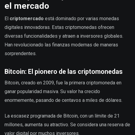
el mercado
El
criptomercado
está dominado por varias monedas
digitales innovadoras. Estas criptomonedas ofrecen
diversas funcionalidades y atraen a inversores globales.
Han revolucionado las finanzas modernas de maneras
sorprendentes.
Bitcoin: El pionero de las criptomonedas
Bitcoin, creado en 2009, fue la primera criptomoneda en
ganar popularidad masiva. Su valor ha crecido
enormemente, pasando de centavos a miles de dólares.
La escasez programada de Bitcoin, con un límite de 21
millones, aumenta su atractivo. Se considera una reserva de
valor digital por muchos inversores.