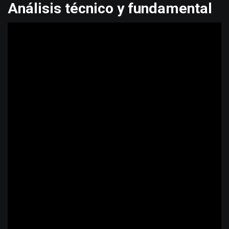
Análisis técnico y fundamental