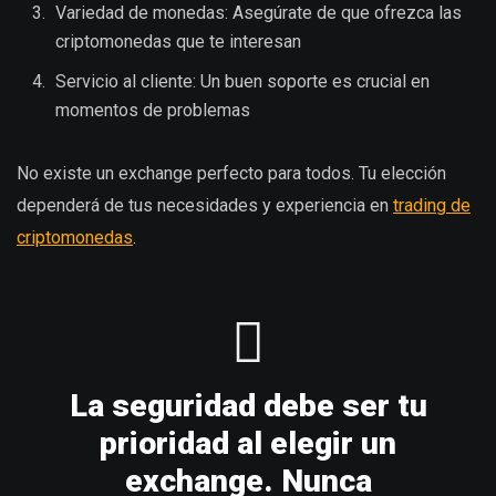
Variedad de monedas: Asegúrate de que ofrezca las
criptomonedas que te interesan
Servicio al cliente: Un buen soporte es crucial en
momentos de problemas
No existe un exchange perfecto para todos. Tu elección
dependerá de tus necesidades y experiencia en
trading de
criptomonedas
.
La seguridad debe ser tu
prioridad al elegir un
exchange. Nunca