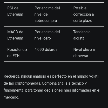
RSI de
Por encima del
Posible
Ethereum
nivel de
corrección a
sobrecompra
corto plazo
MACD de
Por encima del
Tendencia
Ethereum
nivel cero
alcista
Resistencia
4.090 dólares
Nivel clave a
de ETH
observar
Recuerda, ningún análisis es perfecto en el mundo volátil
de las criptomonedas. Combina análisis técnico y
fundamental para tomar decisiones más informadas en el
mercado.