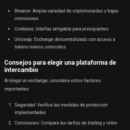
Binance: Amplia variedad de criptomonedas y bajas
comisiones
Coinbase: Interfaz amigable para principiantes
Uniswap: Exchange descentralizado con acceso a
tokens menos conocidos
Consejos para elegir una plataforma de
intercambio
Al elegir un exchange, considera estos factores
importantes:
Seguridad: Verifica las medidas de protección
implementadas
Comisiones: Compara las tarifas de trading y retiro