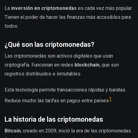
La
inversión en criptomonedas
es cada vez más popular.
Tienen el poder de hacer las finanzas más accesibles para
todos.
¿Qué son las criptomonedas?
Las criptomonedas son activos digitales que usan
criptografía. Funcionan en redes
blockchain
, que son
registros distribuidos e inmutables.
Esta tecnología permite transacciones rápidas y baratas.
1
Reduce mucho las tarifas en pagos entre países
.
La historia de las criptomonedas
Bitcoin
, creado en 2009, inició la era de las criptomonedas.