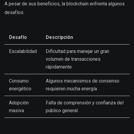
A pesar de sus beneficios, la blockchain enfrenta algunos
desafíos:
Desafío
Descripción
Escalabilidad
Dificultad para manejar un gran
volumen de transacciones
rápidamente
Consumo
Algunos mecanismos de consenso
energético
requieren mucha energía
Adopción
Falta de comprensión y confianza del
masiva
público general