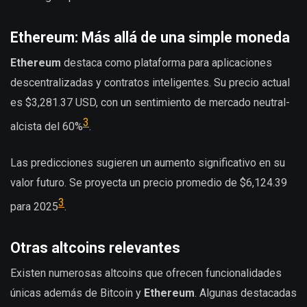
Ethereum: Más allá de una simple moneda
Ethereum
destaca como plataforma para aplicaciones
descentralizadas y contratos inteligentes. Su precio actual
es $3,281.37 USD, con un sentimiento de mercado neutral-
3
alcista del 60%
.
Las predicciones sugieren un aumento significativo en su
valor futuro. Se proyecta un precio promedio de $6,124.39
3
para 2025
.
Otras altcoins relevantes
Existen numerosas altcoins que ofrecen funcionalidades
únicas además de Bitcoin y
Ethereum
. Algunas destacadas