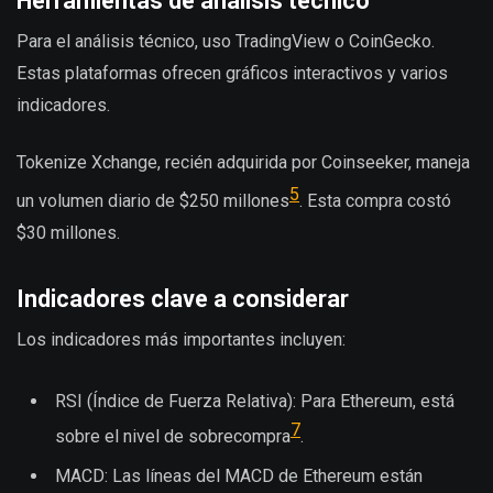
Herramientas de análisis técnico
Para el análisis técnico, uso TradingView o CoinGecko.
Estas plataformas ofrecen gráficos interactivos y varios
indicadores.
Tokenize Xchange, recién adquirida por Coinseeker, maneja
5
un volumen diario de $250 millones
. Esta compra costó
$30 millones.
Indicadores clave a considerar
Los indicadores más importantes incluyen:
RSI (Índice de Fuerza Relativa): Para Ethereum, está
7
sobre el nivel de sobrecompra
.
MACD: Las líneas del MACD de Ethereum están