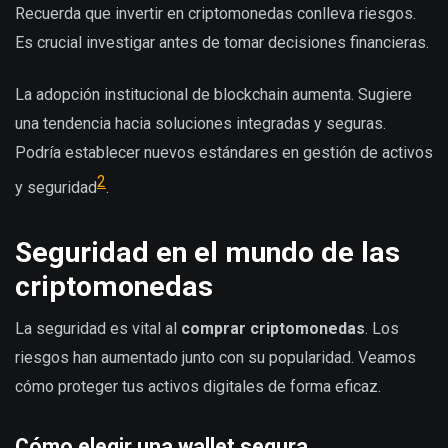
Recuerda que invertir en criptomonedas conlleva riesgos.
Es crucial investigar antes de tomar decisiones financieras.
La adopción institucional de blockchain aumenta. Sugiere
una tendencia hacia soluciones integradas y seguras.
Podría establecer nuevos estándares en gestión de activos
2
y seguridad
.
Seguridad en el mundo de las
criptomonedas
La seguridad es vital al
comprar criptomonedas
. Los
riesgos han aumentado junto con su popularidad. Veamos
cómo proteger tus activos digitales de forma eficaz.
Cómo elegir una wallet segura