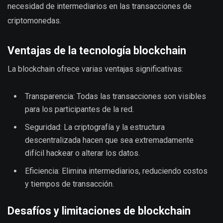
necesidad de intermediarios en las transacciones de
criptomonedas.
Ventajas de la tecnología blockchain
La blockchain ofrece varias ventajas significativas:
Transparencia: Todas las transacciones son visibles
para los participantes de la red.
Seguridad: La criptografía y la estructura
descentralizada hacen que sea extremadamente
difícil hackear o alterar los datos.
Eficiencia: Elimina intermediarios, reduciendo costos
y tiempos de transacción.
Desafíos y limitaciones de blockchain