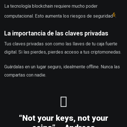
La tecnología blockchain requiere mucho poder
6
computacional. Esto aumenta los riesgos de seguridad
.
La importancia de las claves privadas
Tus claves privadas son como las llaves de tu caja fuerte
digital. Si las pierdes, pierdes acceso a tus criptomonedas.
Guárdalas en un lugar seguro, idealmente offline. Nunca las
compartas con nadie.
“Not your keys, not your