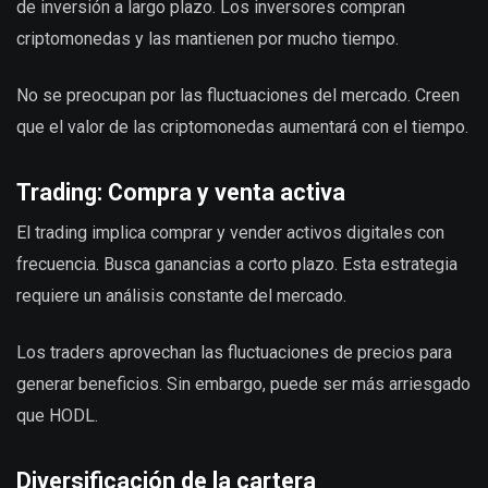
de inversión a largo plazo. Los inversores compran
criptomonedas y las mantienen por mucho tiempo.
No se preocupan por las fluctuaciones del mercado. Creen
que el valor de las criptomonedas aumentará con el tiempo.
Trading: Compra y venta activa
El trading implica comprar y vender activos digitales con
frecuencia. Busca ganancias a corto plazo. Esta estrategia
requiere un análisis constante del mercado.
Los traders aprovechan las fluctuaciones de precios para
generar beneficios. Sin embargo, puede ser más arriesgado
que HODL.
Diversificación de la cartera