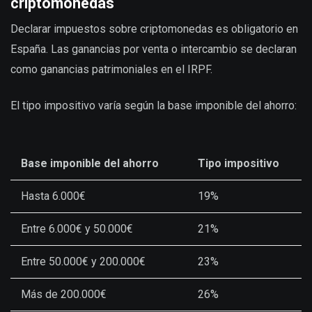
criptomonedas
Declarar impuestos sobre criptomonedas es obligatorio en
España. Las ganancias por venta o intercambio se declaran
como ganancias patrimoniales en el IRPF.
El tipo impositivo varía según la base imponible del ahorro:
Base imponible del ahorro
Tipo impositivo
Hasta 6.000€
19%
Entre 6.000€ y 50.000€
21%
Entre 50.000€ y 200.000€
23%
Más de 200.000€
26%