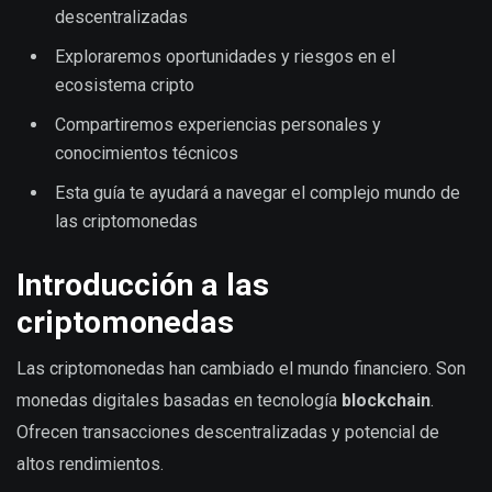
descentralizadas
Exploraremos oportunidades y riesgos en el
ecosistema cripto
Compartiremos experiencias personales y
conocimientos técnicos
Esta guía te ayudará a navegar el complejo mundo de
las criptomonedas
Introducción a las
criptomonedas
Las criptomonedas han cambiado el mundo financiero. Son
monedas digitales basadas en tecnología
blockchain
.
Ofrecen transacciones descentralizadas y potencial de
altos rendimientos.