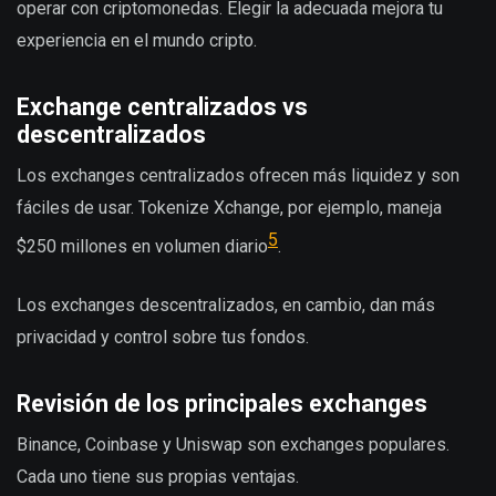
operar con criptomonedas. Elegir la adecuada mejora tu
experiencia en el mundo cripto.
Exchange centralizados vs
descentralizados
Los exchanges centralizados ofrecen más liquidez y son
fáciles de usar. Tokenize Xchange, por ejemplo, maneja
5
$250 millones en volumen diario
.
Los exchanges descentralizados, en cambio, dan más
privacidad y control sobre tus fondos.
Revisión de los principales exchanges
Binance, Coinbase y Uniswap son exchanges populares.
Cada uno tiene sus propias ventajas.