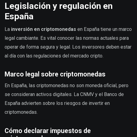
Legislación y regulación en
España
La
inversión en criptomonedas
en España tiene un marco
legal cambiante. Es vital conocer las normas actuales para
operar de forma segura y legal. Los inversores deben estar
al día con las regulaciones del mercado cripto.
Marco legal sobre criptomonedas
En España, las criptomonedas no son moneda oficial, pero
se consideran activos digitales. La CNMV y el Banco de
España advierten sobre los riesgos de invertir en
criptomonedas.
Cómo declarar impuestos de