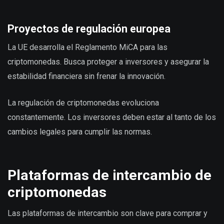
Proyectos de regulación europea
La UE desarrolla el Reglamento MiCA para las
criptomonedas. Busca proteger a inversores y asegurar la
estabilidad financiera sin frenar la innovación.
La regulación de criptomonedas evoluciona
constantemente. Los inversores deben estar al tanto de los
cambios legales para cumplir las normas.
Plataformas de intercambio de
criptomonedas
Las plataformas de intercambio son clave para comprar y