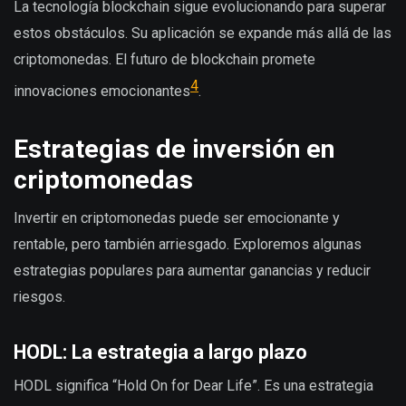
La tecnología blockchain sigue evolucionando para superar
estos obstáculos. Su aplicación se expande más allá de las
criptomonedas. El futuro de blockchain promete
4
innovaciones emocionantes
.
Estrategias de inversión en
criptomonedas
Invertir en criptomonedas puede ser emocionante y
rentable, pero también arriesgado. Exploremos algunas
estrategias populares para aumentar ganancias y reducir
riesgos.
HODL: La estrategia a largo plazo
HODL significa “Hold On for Dear Life”. Es una estrategia