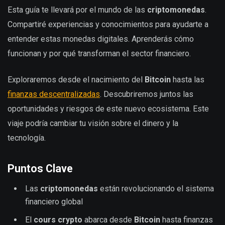
Esta guía te llevará por el mundo de las
criptomonedas
.
Compartiré experiencias y conocimientos para ayudarte a
entender estas monedas digitales. Aprenderás cómo
funcionan y por qué transforman el sector financiero.
Exploraremos desde el nacimiento del
Bitcoin
hasta las
finanzas descentralizadas
. Descubriremos juntos las
oportunidades y riesgos de este nuevo ecosistema. Este
viaje podría cambiar tu visión sobre el dinero y la
tecnología.
Puntos Clave
Las
criptomonedas
están revolucionando el sistema
financiero global
El
cours crypto
abarca desde
Bitcoin
hasta finanzas