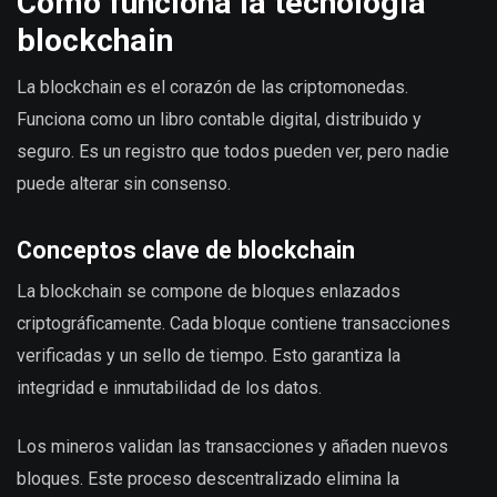
Cómo funciona la tecnología
blockchain
La blockchain es el corazón de las criptomonedas.
Funciona como un libro contable digital, distribuido y
seguro. Es un registro que todos pueden ver, pero nadie
puede alterar sin consenso.
Conceptos clave de blockchain
La blockchain se compone de bloques enlazados
criptográficamente. Cada bloque contiene transacciones
verificadas y un sello de tiempo. Esto garantiza la
integridad e inmutabilidad de los datos.
Los mineros validan las transacciones y añaden nuevos
bloques. Este proceso descentralizado elimina la